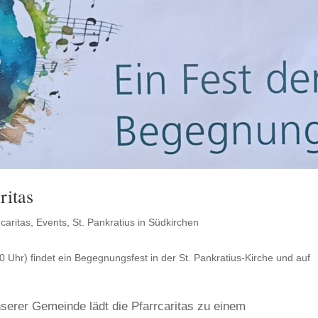
ritas
,
caritas
,
Events
,
St. Pankratius in Südkirchen
Uhr) findet ein Begegnungsfest in der St. Pankratius-Kirche und auf
erer Gemeinde lädt die Pfarrcaritas zu einem