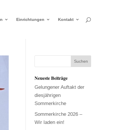
en
Einrichtungen
Kontakt
Neueste Beiträge
Gelungener Auftakt der
diesjährigen
Sommerkirche
Sommerkirche 2026 –
Wir laden ein!