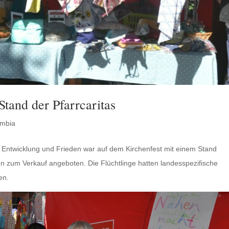
Stand der Pfarrcaritas
mbia
 Entwicklung und Frieden war auf dem Kirchenfest mit einem Stand
n zum Verkauf angeboten. Die Flüchtlinge hatten landesspezifische
en.