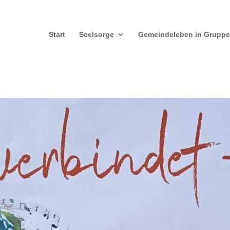
Start
Seelsorge
Gemeindeleben in Grupp