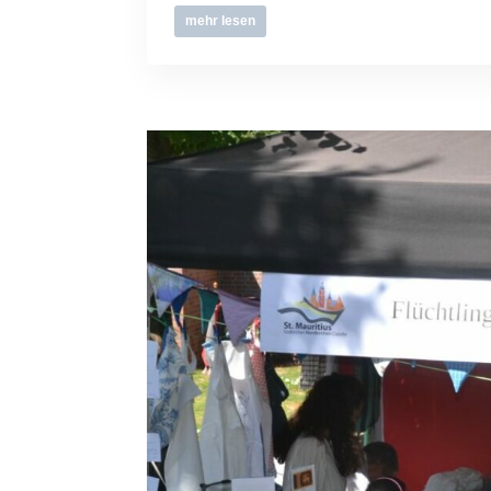
mehr lesen