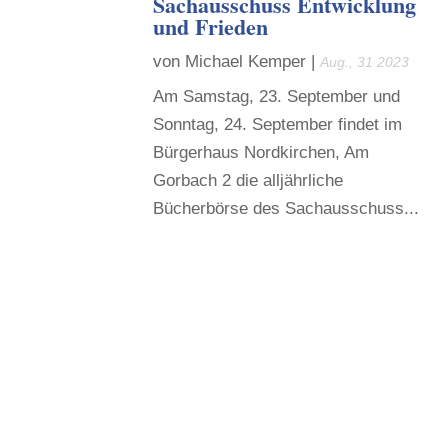
Sachausschuss Entwicklung
und Frieden
von
Michael Kemper
|
Aug., 31 2023
Am Samstag, 23. September und
Sonntag, 24. September findet im
Bürgerhaus Nordkirchen, Am
Gorbach 2 die alljährliche
Bücherbörse des Sachausschuss...