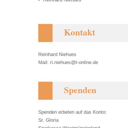
Kontakt
Reinhard Niehues
Mail:
ri.niehues@t-online.de
Spenden
Spenden erbeten auf das Konto:
Sr. Gloria