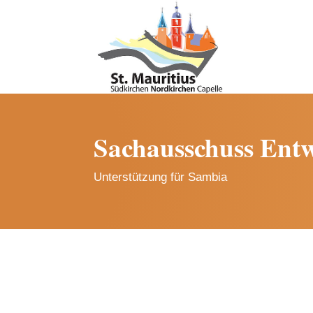
Sachausschuss Entw
Unterstützung für Sambia