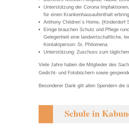
Unterstützung der Corona Impfaktionen,
für einen Krankenhausaufenthalt erbrin
Anthony Children´s Home, (Kinderdorf S
Einige brauchen Schutz und Pflege run
Gelegenheit eine landwirtschaftliche, 
Kontaktperson: Sr. Philomena
Unterstützung: Zuschuss zum täglichen
Viele Jahre haben die Mitglieder des Sac
Gedicht- und Fotobüchern sowie gespende
Besonderer Dank gilt allen Spendern die ü
Schule in Kabu