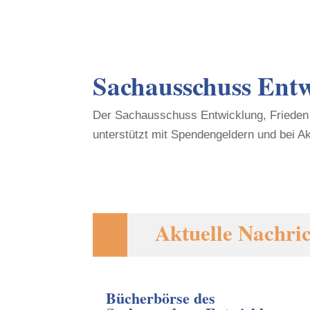
Sachausschuss Ent
Der Sachausschuss Entwicklung, Frieden 
unterstützt mit Spendengeldern und bei Ak
Aktuelle Nachri
Bücherbörse des