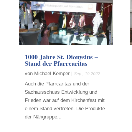
1000 Jahre St. Dionysius –
Stand der Pfarrcaritas
von
Michael Kemper
|
Sep., 19 2022
Auch die Pfarrcaritas und der
Sachausschuss Entwicklung und
Frieden war auf dem Kirchenfest mit
einem Stand vertreten. Die Produkte
der Nähgruppe...