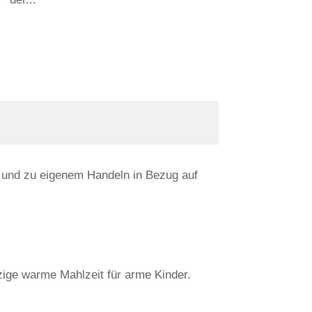
t und zu eigenem Handeln in Bezug auf
zige warme Mahlzeit für arme Kinder.