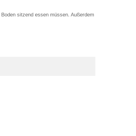
em Boden sitzend essen müssen. Außerdem