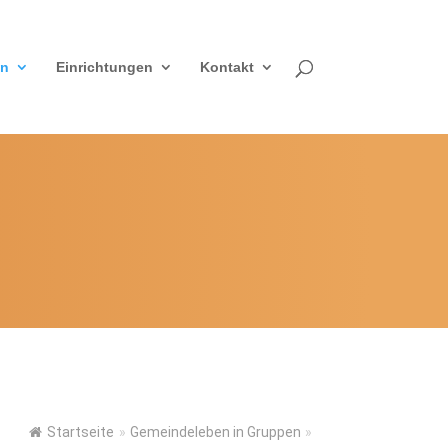
en
Einrichtungen
Kontakt
Startseite
»
Gemeindeleben in Gruppen
»