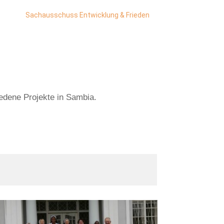
Sachausschuss Entwicklung & Frieden
iedene Projekte in Sambia.