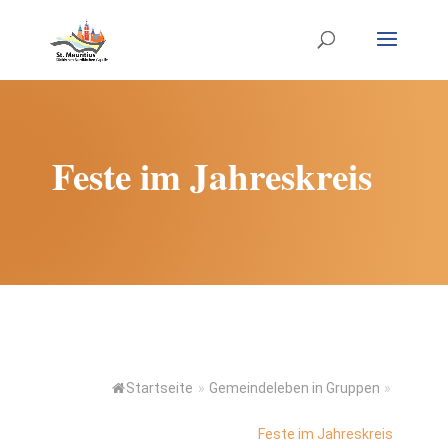
Feste im Jahreskreis
Startseite
»
Gemeindeleben in Gruppen
»
Feste im Jahreskreis