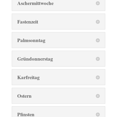
Aschermittwoche
Fastenzeit
Palmsonntag
Gründonnerstag
Karfreitag
Ostern
Pfinsten