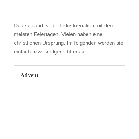
Deutschland ist die Industrienation mit den
meisten Feiertagen. Vielen haben eine
christlichen Ursprung. Im folgenden werden sie
einfach bzw. kindgerecht erklärt.
Advent