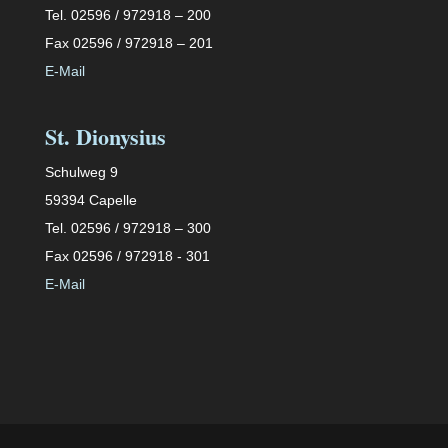
Tel. 02596 / 972918 – 200
Fax 02596 / 972918 – 201
E-Mail
St. Dionysius
Schulweg 9
59394 Capelle
Tel. 02596 / 972918 – 300
Fax 02596 / 972918 - 301
E-Mail