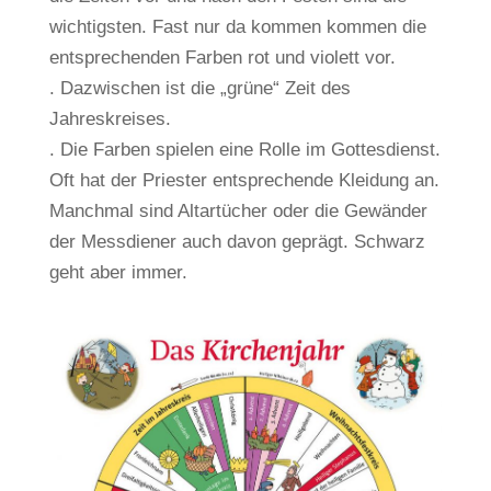
wichtigsten. Fast nur da kommen kommen die
entsprechenden Farben rot und violett vor.
. Dazwischen ist die „grüne“ Zeit des
Jahreskreises.
. Die Farben spielen eine Rolle im Gottesdienst.
Oft hat der Priester entsprechende Kleidung an.
Manchmal sind Altartücher oder die Gewänder
der Messdiener auch davon geprägt. Schwarz
geht aber immer.