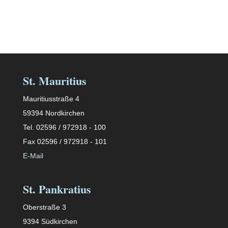
St. Mauritius
Mauritiusstraße 4
59394 Nordkirchen
Tel. 02596 / 972918 - 100
Fax 02596 / 972918 - 101
E-Mail
St. Pankratius
Oberstraße 3
9394 Südkirchen