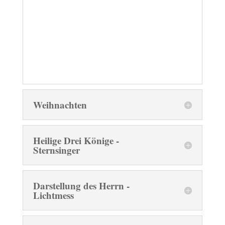
Weihnachten
Heilige Drei Könige -
Sternsinger
Darstellung des Herrn -
Lichtmess