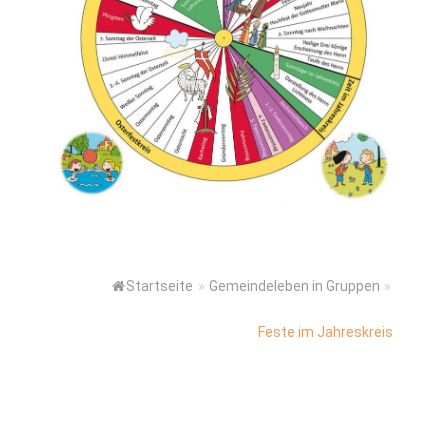
Startseite
»
Gemeindeleben in Gruppen
»
Feste im Jahreskreis