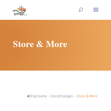
Store & More
Startseite
»
Einrichtungen
»
Store & More