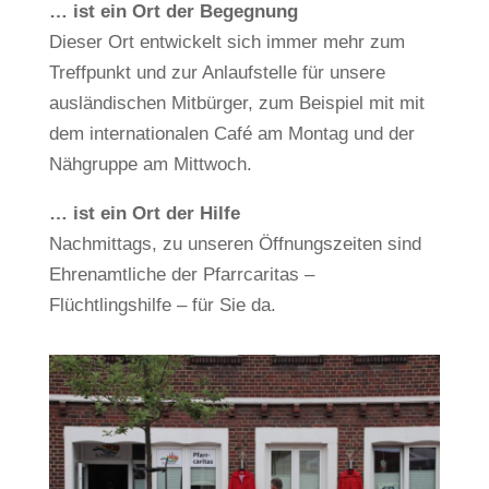
… ist ein Ort der Begegnung
Dieser Ort entwickelt sich immer mehr zum
Treffpunkt und zur Anlaufstelle für unsere
ausländischen Mitbürger, zum Beispiel mit mit
dem internationalen Café am Montag und der
Nähgruppe am Mittwoch.
… ist ein Ort der Hilfe
Nachmittags, zu unseren Öffnungszeiten sind
Ehrenamtliche der Pfarrcaritas –
Flüchtlingshilfe – für Sie da.