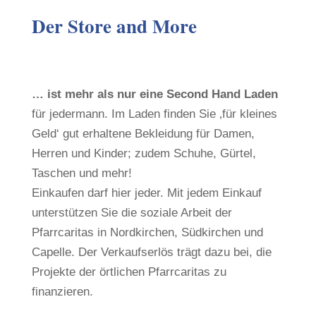
Der Store and More
… ist mehr als nur eine Second Hand Laden
für jedermann. Im Laden finden Sie ‚für kleines
Geld‘ gut erhaltene Bekleidung für Damen,
Herren und Kinder; zudem Schuhe, Gürtel,
Taschen und mehr!
Einkaufen darf hier jeder. Mit jedem Einkauf
unterstützen Sie die soziale Arbeit der
Pfarrcaritas in Nordkirchen, Südkirchen und
Capelle. Der Verkaufserlös trägt dazu bei, die
Projekte der örtlichen Pfarrcaritas zu
finanzieren.