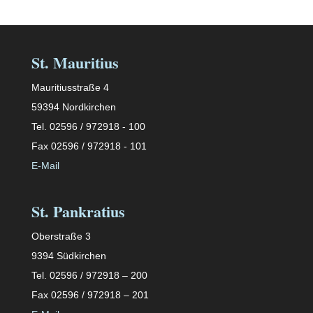
St. Mauritius
Mauritiusstraße 4
59394 Nordkirchen
Tel. 02596 / 972918 - 100
Fax 02596 / 972918 - 101
E-Mail
St. Pankratius
Oberstraße 3
9394 Südkirchen
Tel. 02596 / 972918 – 200
Fax 02596 / 972918 – 201