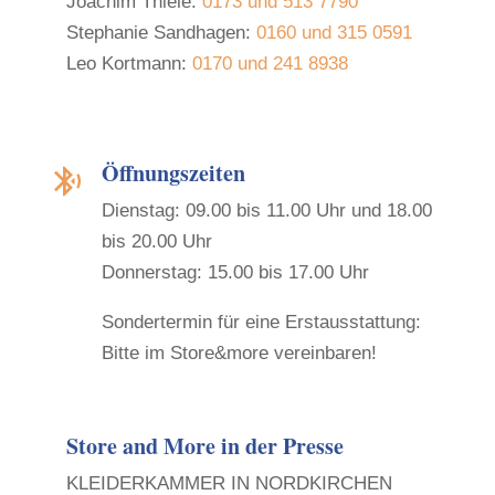
Joachim Thiele:
0173 und 513 7790
Stephanie Sandhagen:
0160 und 315 0591
Leo Kortmann:
0170 und 241 8938
Öffnungszeiten

Dienstag: 09.00 bis 11.00 Uhr und 18.00
bis 20.00 Uhr
Donnerstag: 15.00 bis 17.00 Uhr
Sondertermin für eine Erstausstattung:
Bitte im Store&more vereinbaren!
Store and More in der Presse
KLEIDERKAMMER IN NORDKIRCHEN