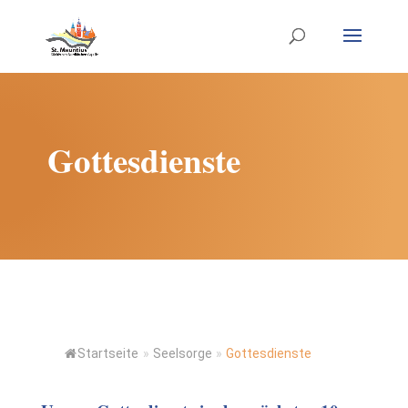
Gottesdienste
Startseite
»
Seelsorge
»
Gottesdienste