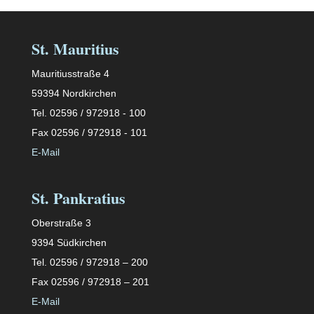
St. Mauritius
Mauritiusstraße 4
59394 Nordkirchen
Tel. 02596 / 972918 - 100
Fax 02596 / 972918 - 101
E-Mail
St. Pankratius
Oberstraße 3
9394 Südkirchen
Tel. 02596 / 972918 – 200
Fax 02596 / 972918 – 201
E-Mail