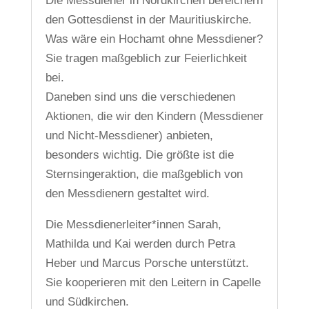
Die Messdiener in Nordkirchen bereichern
den Gottesdienst in der Mauritiuskirche.
Was wäre ein Hochamt ohne Messdiener?
Sie tragen maßgeblich zur Feierlichkeit
bei.
Daneben sind uns die verschiedenen
Aktionen, die wir den Kindern (Messdiener
und Nicht-Messdiener) anbieten,
besonders wichtig. Die größte ist die
Sternsingeraktion, die maßgeblich von
den Messdienern gestaltet wird.
Die Messdienerleiter*innen Sarah,
Mathilda und Kai werden durch Petra
Heber und Marcus Porsche unterstützt.
Sie kooperieren mit den Leitern in Capelle
und Südkirchen.