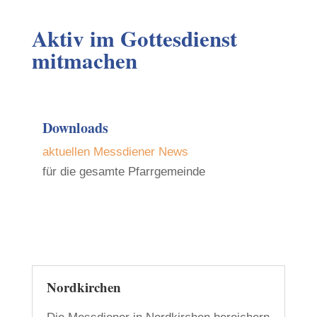
Aktiv im Gottesdienst
mitmachen
Downloads
aktuellen Messdiener News
für die gesamte Pfarrgemeinde
Nordkirchen