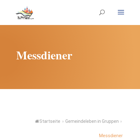
Messdiener
Startseite
»
Gemeindeleben in Gruppen
»
Messdiener