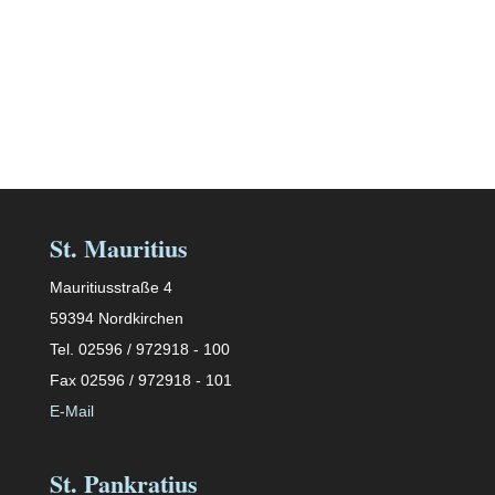
St. Mauritius
Mauritiusstraße 4
59394 Nordkirchen
Tel. 02596 / 972918 - 100
Fax 02596 / 972918 - 101
E-Mail
St. Pankratius