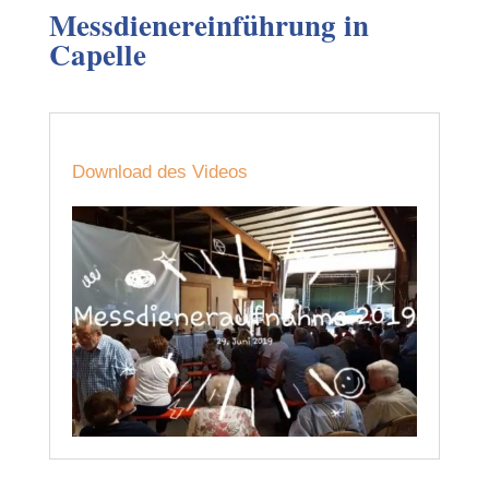
Messdienereinführung in
Capelle
Download des Videos