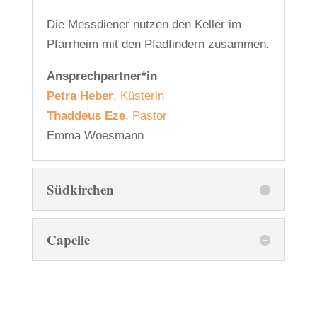
Die Messdiener nutzen den Keller im
Pfarrheim mit den Pfadfindern zusammen.
Ansprechpartner*in
Petra Heber
, Küsterin
Thaddeus Eze
, Pastor
Emma Woesmann
Südkirchen
Capelle