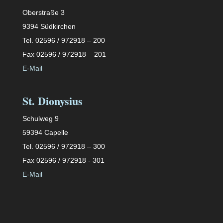
Oberstraße 3
9394 Südkirchen
Tel. 02596 / 972918 – 200
Fax 02596 / 972918 – 201
E-Mail
St. Dionysius
Schulweg 9
59394 Capelle
Tel. 02596 / 972918 – 300
Fax 02596 / 972918 - 301
E-Mail