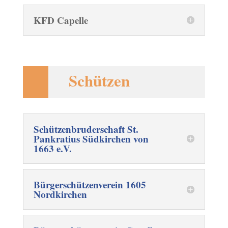
KFD Capelle
Schützen
Schützenbruderschaft St.
Pankratius Südkirchen von
1663 e.V.
Bürgerschützenverein 1605
Nordkirchen