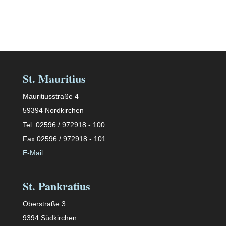
St. Mauritius
Mauritiusstraße 4
59394 Nordkirchen
Tel. 02596 / 972918 - 100
Fax 02596 / 972918 - 101
E-Mail
St. Pankratius
Oberstraße 3
9394 Südkirchen