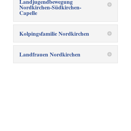
Landjugendbewegung
Nordkirchen-Südkirchen-
Capelle
Kolpingsfamilie Nordkirchen
Landfrauen Nordkirchen