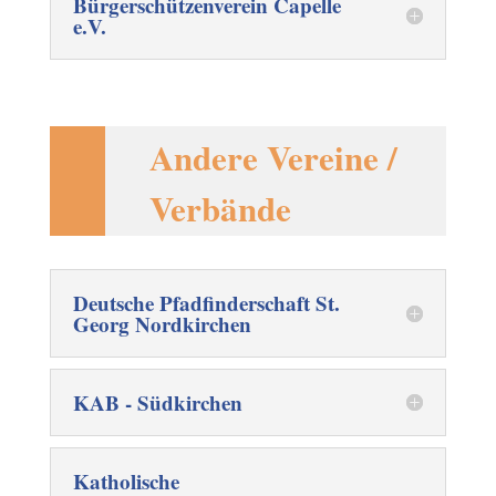
Bürgerschützenverein Capelle
e.V.
Andere Vereine /
Verbände
Deutsche Pfadfinderschaft St.
Georg Nordkirchen
KAB - Südkirchen
Katholische