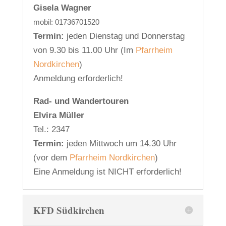
Gisela Wagner
mobil: 01736701520
Termin:
jeden Dienstag und Donnerstag
von 9.30 bis 11.00 Uhr (Im
Pfarrheim
Nordkirchen
)
Anmeldung erforderlich!
Rad- und Wandertouren
Elvira Müller
Tel.: 2347
Termin:
jeden Mittwoch um 14.30 Uhr
(vor dem
Pfarrheim Nordkirchen
)
Eine Anmeldung ist NICHT erforderlich!
KFD Südkirchen