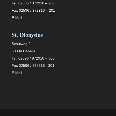
Tel. 02596 / 972918 – 200
Fax 02596 / 972918 – 201
E-Mail
St. Dionysius
Schulweg 9
59394 Capelle
Tel. 02596 / 972918 – 300
Fax 02596 / 972918 - 301
E-Mail