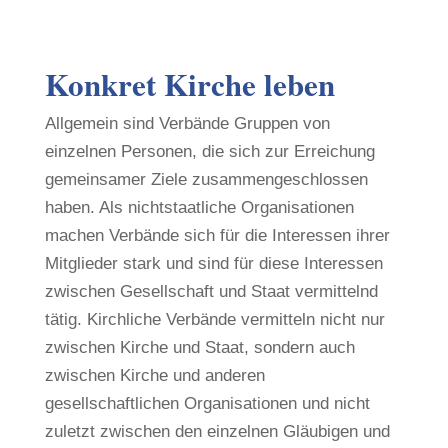
Konkret Kirche leben
Allgemein sind Verbände Gruppen von
einzelnen Personen, die sich zur Erreichung
gemeinsamer Ziele zusammengeschlossen
haben. Als nichtstaatliche Organisationen
machen Verbände sich für die Interessen ihrer
Mitglieder stark und sind für diese Interessen
zwischen Gesellschaft und Staat vermittelnd
tätig. Kirchliche Verbände vermitteln nicht nur
zwischen Kirche und Staat, sondern auch
zwischen Kirche und anderen
gesellschaftlichen Organisationen und nicht
zuletzt zwischen den einzelnen Gläubigen und