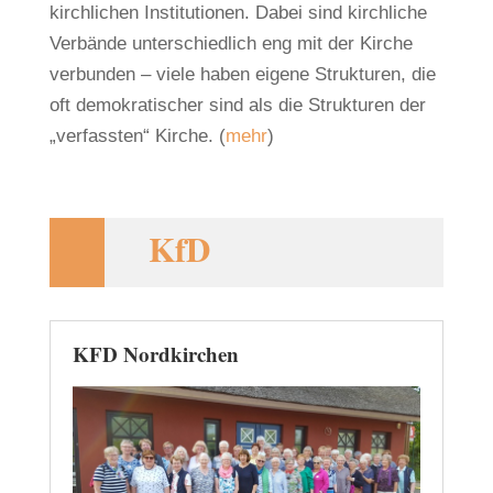
kirchlichen Institutionen. Dabei sind kirchliche
Verbände unterschiedlich eng mit der Kirche
verbunden – viele haben eigene Strukturen, die
oft demokratischer sind als die Strukturen der
„verfassten“ Kirche. (
mehr
)
KfD
KFD Nordkirchen