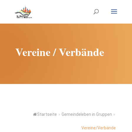
Vereine / Verbände
Startseite
»
Gemeindeleben in Gruppen
»
Vereine/Verbände