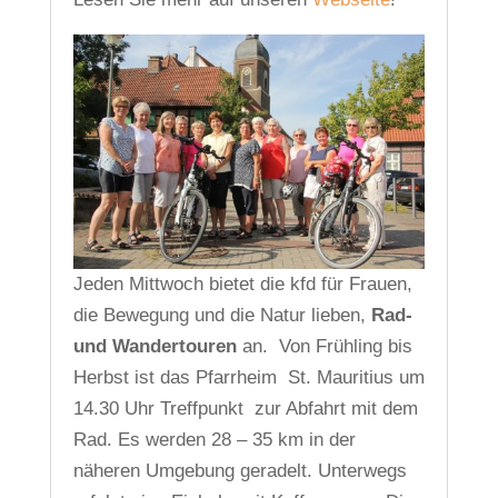
Jeden Mittwoch bietet die kfd für Frauen,
die Bewegung und die Natur lieben,
Rad-
und Wandertouren
an. Von Frühling bis
Herbst ist das Pfarrheim St. Mauritius um
14.30 Uhr Treffpunkt zur Abfahrt mit dem
Rad. Es werden 28 – 35 km in der
näheren Umgebung geradelt. Unterwegs