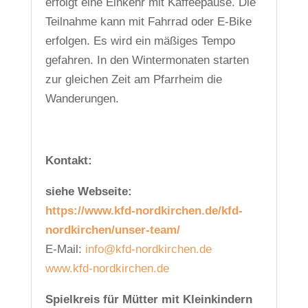
erfolgt eine Einkehr mit Kaffeepause. Die
Teilnahme kann mit Fahrrad oder E-Bike
erfolgen. Es wird ein mäßiges Tempo
gefahren. In den Wintermonaten starten
zur gleichen Zeit am Pfarrheim die
Wanderungen.
Kontakt:
siehe Webseite:
https://www.kfd-nordkirchen.de/kfd-
nordkirchen/unser-team/
E-Mail:
info@kfd-nordkirchen.de
www.kfd-nordkirchen.de
Spielkreis für Mütter mit Kleinkindern