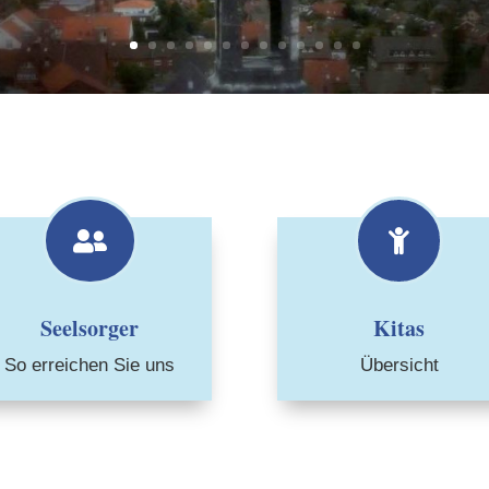


Seelsorger
Kitas
So erreichen Sie uns
Übersicht