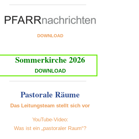
DOWNLOAD
Sommerkirche 2026
DOWNLOAD
Pastorale Räume
Das Leitungsteam stellt sich vor
YouTube-Video:
Was ist ein „pastoraler Raum“?