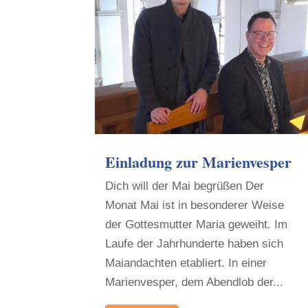
Einladung zur Marienvesper
Dich will der Mai begrüßen Der
Monat Mai ist in besonderer Weise
der Gottesmutter Maria geweiht. Im
Laufe der Jahrhunderte haben sich
Maiandachten etabliert. In einer
Marienvesper, dem Abendlob der...