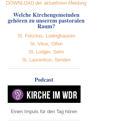
DOWNLOAD der aktuellsten Meldung
Welche Kirchengemeinden
gehören zu unserem pastoralen
Raum?
St. Felizitas, Lüdinghausen
St. Vitus, Olfen
St. Ludger, Selm
St. Laurentius, Senden
Podcast
Einen Impuls für den Tag hören