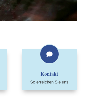

Kontakt
So erreichen Sie uns