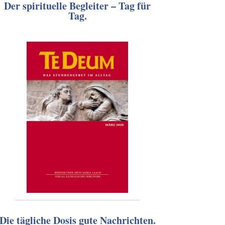
Der spirituelle Begleiter – Tag für
Tag.
Die tägliche Dosis gute Nachrichten.