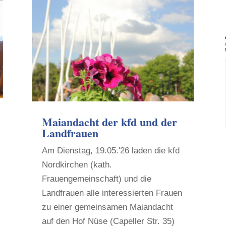
Maiandacht der kfd und der
Landfrauen
Am Dienstag, 19.05.'26 laden die kfd
Nordkirchen (kath.
Frauengemeinschaft) und die
Landfrauen alle interessierten Frauen
zu einer gemeinsamen Maiandacht
auf den Hof Nüse (Capeller Str. 35)