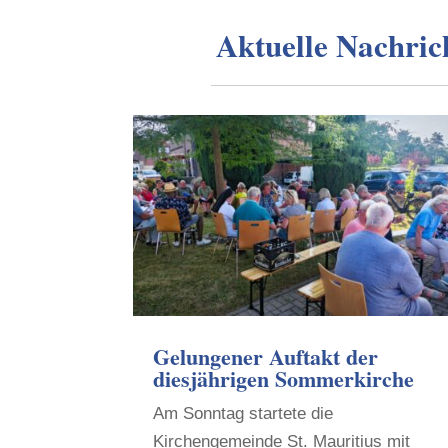
Aktuelle Nachric
Gelungener Auftakt der
diesjährigen Sommerkirche
Am Sonntag startete die
Kirchengemeinde St. Mauritius mit