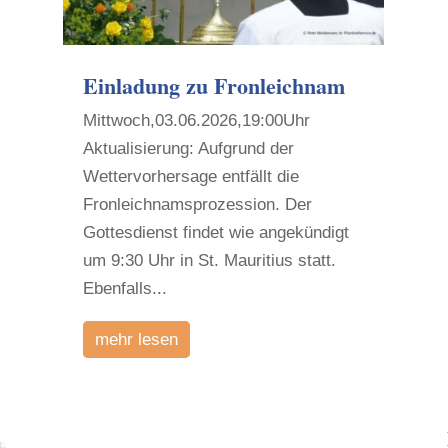
Einladung zu Fronleichnam
Mittwoch,03.06.2026,19:00Uhr
Aktualisierung: Aufgrund der
Wettervorhersage entfällt die
Fronleichnamsprozession. Der
Gottesdienst findet wie angekündigt
um 9:30 Uhr in St. Mauritius statt.
Ebenfalls...
mehr lesen