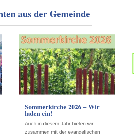
hten aus der Gemeinde
Sommerkirche 2026 – Wir
laden ein!
Auch in diesem Jahr bieten wir
zusammen mit der evangelischen