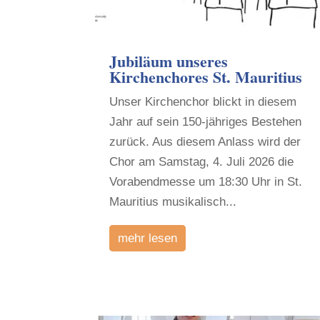
Jubiläum unseres
Kirchenchores St. Mauritius
Unser Kirchenchor blickt in diesem
Jahr auf sein 150-jähriges Bestehen
zurück. Aus diesem Anlass wird der
Chor am Samstag, 4. Juli 2026 die
Vorabendmesse um 18:30 Uhr in St.
Mauritius musikalisch...
mehr lesen