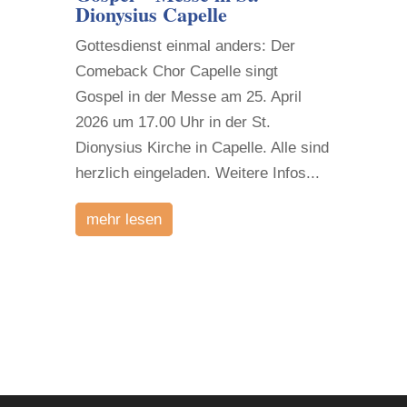
Dionysius Capelle
Gottesdienst einmal anders: Der
Comeback Chor Capelle singt
Gospel in der Messe am 25. April
2026 um 17.00 Uhr in der St.
Dionysius Kirche in Capelle. Alle sind
herzlich eingeladen. Weitere Infos...
mehr lesen