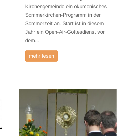
Kirchengemeinde ein ökumenisches
Sommerkirchen-Programm in der
Sommerzeit an. Start ist in diesem
Jahr ein Open-Air-Gottesdienst vor
dem...
mehr lesen