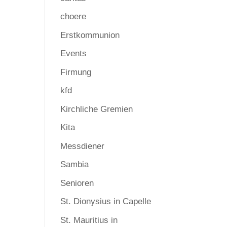
choere
Erstkommunion
Events
Firmung
kfd
Kirchliche Gremien
Kita
Messdiener
Sambia
Senioren
St. Dionysius in Capelle
St. Mauritius in