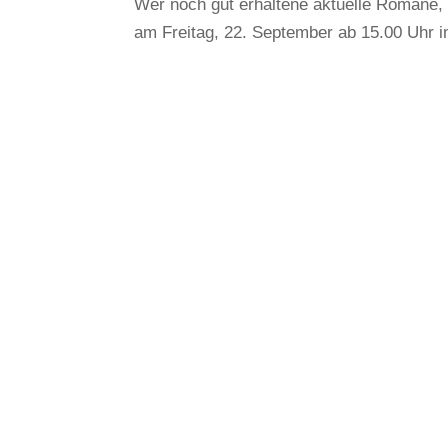
Wer noch gut erhaltene aktuelle Romane,
am Freitag, 22. September ab 15.00 Uhr 