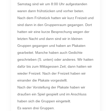
Samstag sind wir um 8:00 Uhr aufgestanden
waren dann frühstücken und vorher beten.
Nach dem Frühstück hatten wir kurz Freizeit und
sind dann in den Gruppenraum gegangen. Dort
hatten wir eine kurze Besprechung wegen der
letzten Nacht und dann sind wir in kleinen
Gruppen gegangen und haben an Plakaten
gearbeitet. Manche haben auch Gedichte
geschrieben (S. unten) oder anderes. Wir hatten
dafür bis zum Mittagessen Zeit; dann hatten wir
wieder Freizeit. Nach der Freizeit haben wir
einander die Plakate vorgestellt.
Nach der Vorstellung der Plakate haben wir
draußen ein Spiel gespielt und im Anschluss
haben sich die Gruppen eingeteilt.
Es waren drei Gruppen.