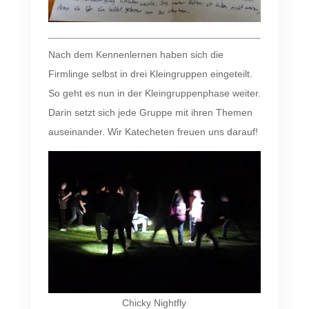
Nach dem Kennenlernen haben sich die
Firmlinge selbst in drei Kleingruppen eingeteilt.
So geht es nun in der Kleingruppenphase weiter.
Darin setzt sich jede Gruppe mit ihren Themen
auseinander. Wir Katecheten freuen uns darauf!
Chicky Nightfly