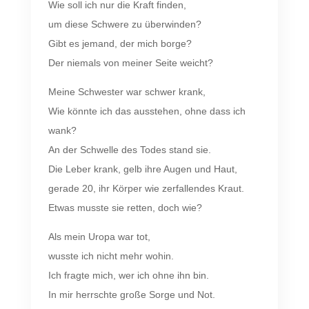
Wie soll ich nur die Kraft finden,
um diese Schwere zu überwinden?
Gibt es jemand, der mich borge?
Der niemals von meiner Seite weicht?
Meine Schwester war schwer krank,
Wie könnte ich das ausstehen, ohne dass ich
wank?
An der Schwelle des Todes stand sie.
Die Leber krank, gelb ihre Augen und Haut,
gerade 20, ihr Körper wie zerfallendes Kraut.
Etwas musste sie retten, doch wie?
Als mein Uropa war tot,
wusste ich nicht mehr wohin.
Ich fragte mich, wer ich ohne ihn bin.
In mir herrschte große Sorge und Not.