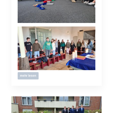
mehr lesen