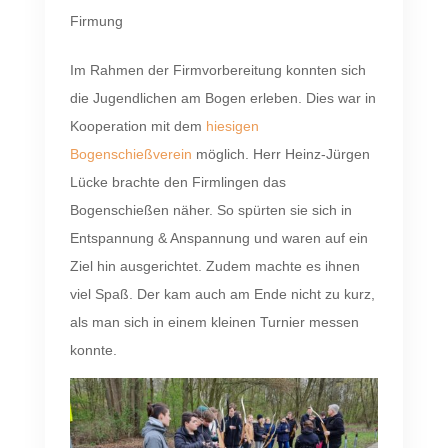
Firmung
Im Rahmen der Firmvorbereitung konnten sich
die Jugendlichen am Bogen erleben. Dies war in
Kooperation mit dem
hiesigen
Bogenschießverein
möglich. Herr Heinz-Jürgen
Lücke brachte den Firmlingen das
Bogenschießen näher. So spürten sie sich in
Entspannung & Anspannung und waren auf ein
Ziel hin ausgerichtet. Zudem machte es ihnen
viel Spaß. Der kam auch am Ende nicht zu kurz,
als man sich in einem kleinen Turnier messen
konnte.