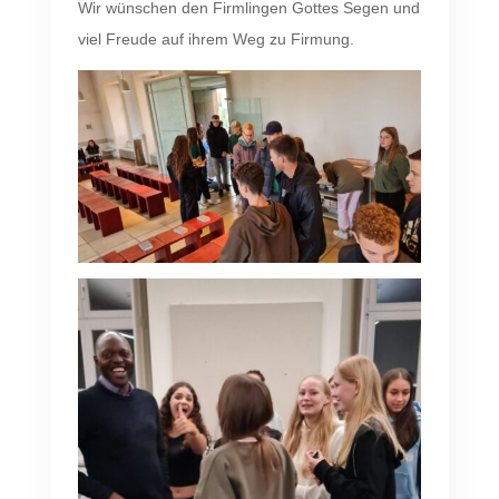
Wir wünschen den Firmlingen Gottes Segen und
viel Freude auf ihrem Weg zu Firmung.