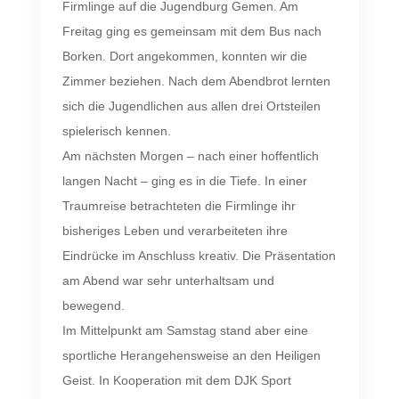
Firmlinge auf die Jugendburg Gemen. Am
Freitag ging es gemeinsam mit dem Bus nach
Borken. Dort angekommen, konnten wir die
Zimmer beziehen. Nach dem Abendbrot lernten
sich die Jugendlichen aus allen drei Ortsteilen
spielerisch kennen.
Am nächsten Morgen – nach einer hoffentlich
langen Nacht – ging es in die Tiefe. In einer
Traumreise betrachteten die Firmlinge ihr
bisheriges Leben und verarbeiteten ihre
Eindrücke im Anschluss kreativ. Die Präsentation
am Abend war sehr unterhaltsam und
bewegend.
Im Mittelpunkt am Samstag stand aber eine
sportliche Herangehensweise an den Heiligen
Geist. In Kooperation mit dem DJK Sport