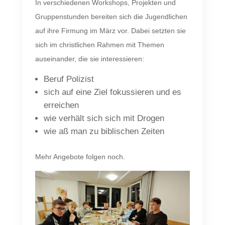
In verschiedenen Workshops, Projekten und
Gruppenstunden bereiten sich die Jugendlichen
auf ihre Firmung im März vor. Dabei setzten sie
sich im christlichen Rahmen mit Themen
auseinander, die sie interessieren:
Beruf Polizist
sich auf eine Ziel fokussieren und es
erreichen
wie verhält sich sich mit Drogen
wie aß man zu biblischen Zeiten
Mehr Angebote folgen noch.