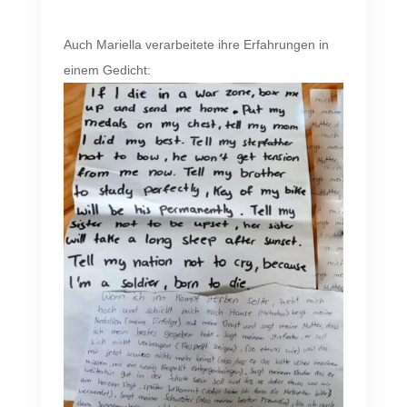
Auch Mariella verarbeitete ihre Erfahrungen in
einem Gedicht: