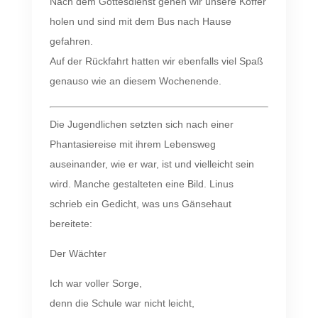
Nach dem Gottesdienst gehen wir unsere Koffer
holen und sind mit dem Bus nach Hause
gefahren.
Auf der Rückfahrt hatten wir ebenfalls viel Spaß
genauso wie an diesem Wochenende.
Die Jugendlichen setzten sich nach einer
Phantasiereise mit ihrem Lebensweg
auseinander, wie er war, ist und vielleicht sein
wird. Manche gestalteten eine Bild. Linus
schrieb ein Gedicht, was uns Gänsehaut
bereitete:
Der Wächter
Ich war voller Sorge,
denn die Schule war nicht leicht,