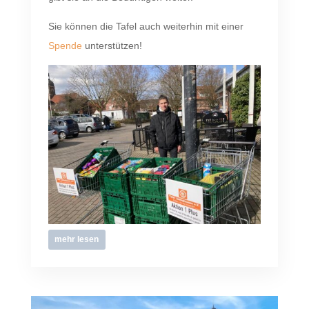
Sie können die Tafel auch weiterhin mit einer
Spende
unterstützen!
mehr lesen