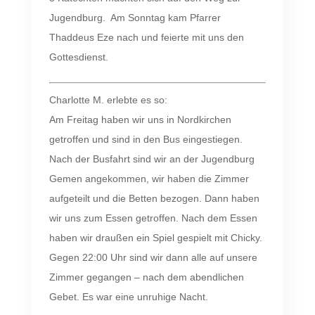
Jugendburg. Am Sonntag kam Pfarrer
Thaddeus Eze nach und feierte mit uns den
Gottesdienst.
Charlotte M. erlebte es so:
Am Freitag haben wir uns in Nordkirchen
getroffen und sind in den Bus eingestiegen.
Nach der Busfahrt sind wir an der Jugendburg
Gemen angekommen, wir haben die Zimmer
aufgeteilt und die Betten bezogen. Dann haben
wir uns zum Essen getroffen. Nach dem Essen
haben wir draußen ein Spiel gespielt mit Chicky.
Gegen 22:00 Uhr sind wir dann alle auf unsere
Zimmer gegangen – nach dem abendlichen
Gebet. Es war eine unruhige Nacht.