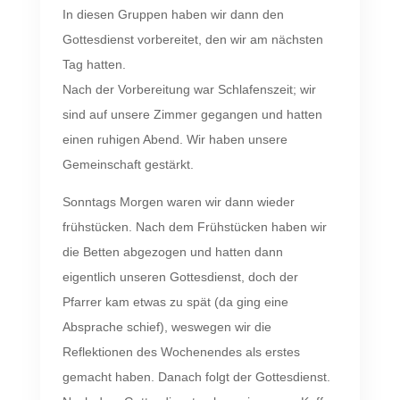
In diesen Gruppen haben wir dann den
Gottesdienst vorbereitet, den wir am nächsten
Tag hatten.
Nach der Vorbereitung war Schlafenszeit; wir
sind auf unsere Zimmer gegangen und hatten
einen ruhigen Abend. Wir haben unsere
Gemeinschaft gestärkt.
Sonntags Morgen waren wir dann wieder
frühstücken. Nach dem Frühstücken haben wir
die Betten abgezogen und hatten dann
eigentlich unseren Gottesdienst, doch der
Pfarrer kam etwas zu spät (da ging eine
Absprache schief), weswegen wir die
Reflektionen des Wochenendes als erstes
gemacht haben. Danach folgt der Gottesdienst.