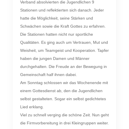
Verband absolvierten die Jugendlichen 9
Stationen und reflektierten sich danach. Jeder
hatte die Möglichkeit, seine Stärken und
Schwächen sowie die Kraft Gottes zu erfahren.
Die Stationen hatten nicht nur sportliche
Qualitäten. Es ging auch um Vertrauen, Mut und
Weisheit, um Teamgeist und Kooperation. Tapfer
haben die jungen Damen und Männer
durchgehalten. Die Freude an der Bewegung in
Gemeinschaft half ihnen dabei.
Am Sonntag schlossen wir das Wochenende mit
einem Gottesdienst ab, den die Jugendlichen
selbst gestalteten. Sogar ein selbst gedichtetes
Lied erklang.
Viel zu schnell verging die schöne Zeit. Nun geht
die Firmvorbereitung in drei Kleingruppen weiter.