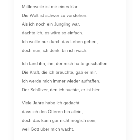
Mittlerweile ist mir eines klar:
Die Welt ist schwer zu verstehen.
Als ich noch ein Jüngling war,
dachte ich, es wäre so einfach.
Ich wollte nur durch das Leben gehen,
doch nun, ich denk, bin ich wach.
Ich fand ihn, ihn, der mich hatte geschaffen.
Die Kraft, die ich brauchte, gab er mir.
Ich werde mich immer wieder aufraffen.
Der Schützer, den ich suchte, er ist hier.
Viele Jahre habe ich gedacht,
dass ich des Öfteren bin allein,
doch das kann gar nicht möglich sein,
weil Gott über mich wacht.