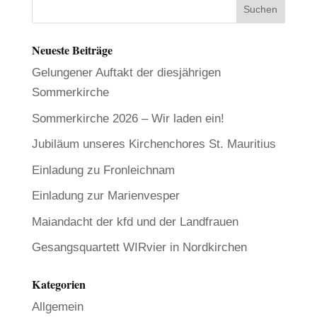
Neueste Beiträge
Gelungener Auftakt der diesjährigen
Sommerkirche
Sommerkirche 2026 – Wir laden ein!
Jubiläum unseres Kirchenchores St. Mauritius
Einladung zu Fronleichnam
Einladung zur Marienvesper
Maiandacht der kfd und der Landfrauen
Gesangsquartett WIRvier in Nordkirchen
Kategorien
Allgemein