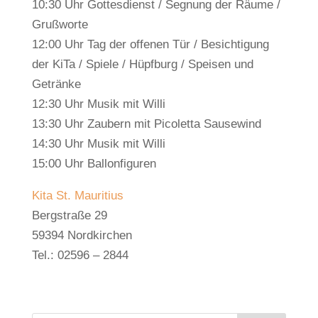
10:30 Uhr Gottesdienst / Segnung der Räume /
Grußworte
12:00 Uhr Tag der offenen Tür / Besichtigung
der KiTa / Spiele / Hüpfburg / Speisen und
Getränke
12:30 Uhr Musik mit Willi
13:30 Uhr Zaubern mit Picoletta Sausewind
14:30 Uhr Musik mit Willi
15:00 Uhr Ballonfiguren
Kita St. Mauritius
Bergstraße 29
59394 Nordkirchen
Tel.: 02596 – 2844