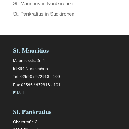
St. Mauritius in Nordkirchen
St. Pankratius in Südkirchen
St. Mauritius
Mauritiusstraße 4
59394 Nordkirchen
Tel. 02596 / 972918 - 100
Fax 02596 / 972918 - 101
E-Mail
St. Pankratius
Oberstraße 3