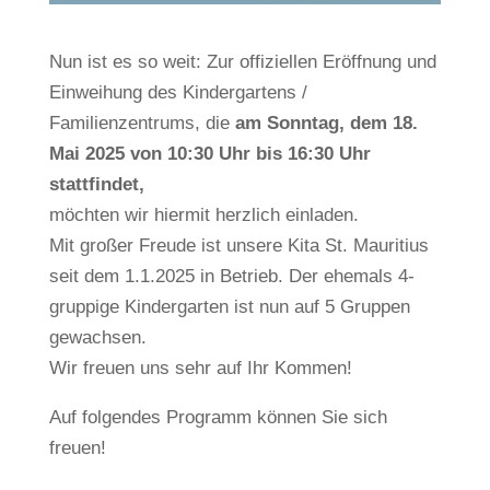
Nun ist es so weit: Zur offiziellen Eröffnung und
Einweihung des Kindergartens /
Familienzentrums, die
am Sonntag, dem 18.
Mai 2025 von 10:30 Uhr bis 16:30 Uhr
stattfindet,
möchten wir hiermit herzlich einladen.
Mit großer Freude ist unsere Kita St. Mauritius
seit dem 1.1.2025 in Betrieb. Der ehemals 4-
gruppige Kindergarten ist nun auf 5 Gruppen
gewachsen.
Wir freuen uns sehr auf Ihr Kommen!
Auf folgendes Programm können Sie sich
freuen!