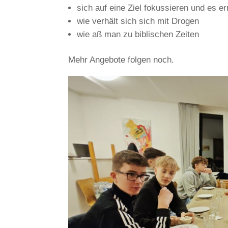
sich auf eine Ziel fokussieren und es e
wie verhält sich sich mit Drogen
wie aß man zu biblischen Zeiten
Mehr Angebote folgen noch.