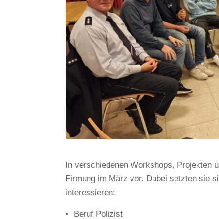
In verschiedenen Workshops, Projekten un
Firmung im März vor. Dabei setzten sie s
interessieren:
Beruf Polizist