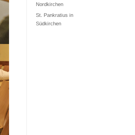
Nordkirchen
St. Pankratius in
Südkirchen