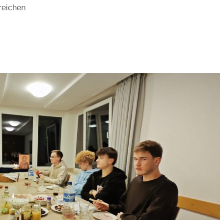
rreichen