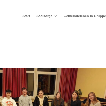
Start
Seelsorge
Gemeindeleben in Grupp