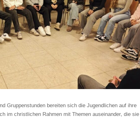
d Gruppenstunden bereiten sich die Jugendlichen auf ihre
ich im christlichen Rahmen mit Themen auseinander, die sie