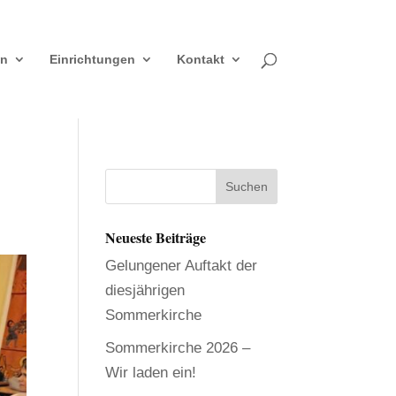
en
Einrichtungen
Kontakt
Neueste Beiträge
Gelungener Auftakt der
diesjährigen
Sommerkirche
Sommerkirche 2026 –
Wir laden ein!