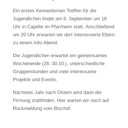
Ein erstes Kennenlernen Treffen für die
Jugendlichen findet am 8. September um 18
Uhr in Capelle im Pfarrheim statt. Anschließend
um 20 Uhr erwarten wir dort interessierte Eltern
zu einem Info-Abend.
Die Jugendlichen erwartet ein gemeinsames
Wochenende (28.-30.10.), unterschiedliche
Gruppenstunden und viele interessante
Projekte und Events.
Nächstes Jahr nach Ostern wird dann die
Firmung stattfinden. Hier warten wir noch auf
Rückmeldung vom Bischof.