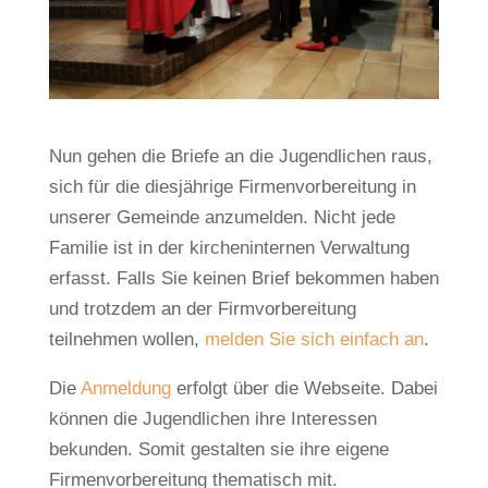
Nun gehen die Briefe an die Jugendlichen raus,
sich für die diesjährige Firmenvorbereitung in
unserer Gemeinde anzumelden. Nicht jede
Familie ist in der kircheninternen Verwaltung
erfasst. Falls Sie keinen Brief bekommen haben
und trotzdem an der Firmvorbereitung
teilnehmen wollen,
melden Sie sich einfach an
.
Die
Anmeldung
erfolgt über die Webseite. Dabei
können die Jugendlichen ihre Interessen
bekunden. Somit gestalten sie ihre eigene
Firmenvorbereitung thematisch mit.