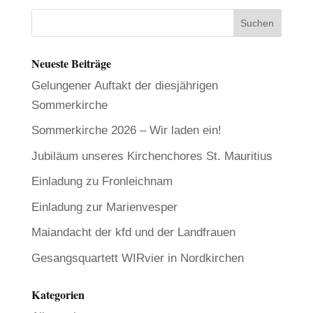
Neueste Beiträge
Gelungener Auftakt der diesjährigen
Sommerkirche
Sommerkirche 2026 – Wir laden ein!
Jubiläum unseres Kirchenchores St. Mauritius
Einladung zu Fronleichnam
Einladung zur Marienvesper
Maiandacht der kfd und der Landfrauen
Gesangsquartett WIRvier in Nordkirchen
Kategorien