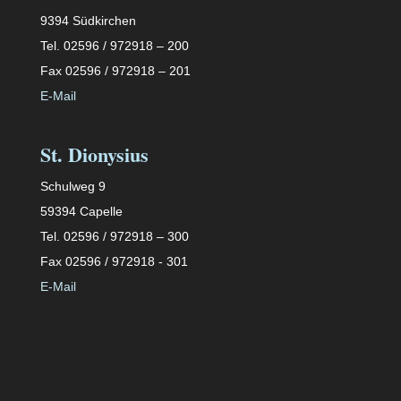
9394 Südkirchen
Tel. 02596 / 972918 – 200
Fax 02596 / 972918 – 201
E-Mail
St. Dionysius
Schulweg 9
59394 Capelle
Tel. 02596 / 972918 – 300
Fax 02596 / 972918 - 301
E-Mail