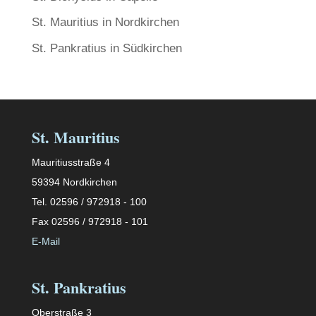
St. Mauritius in Nordkirchen
St. Pankratius in Südkirchen
St. Mauritius
Mauritiusstraße 4
59394 Nordkirchen
Tel. 02596 / 972918 - 100
Fax 02596 / 972918 - 101
E-Mail
St. Pankratius
Oberstraße 3