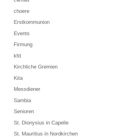
choere
Erstkommunion
Events
Firmung
kfd
Kirchliche Gremien
Kita
Messdiener
Sambia
Senioren
St. Dionysius in Capelle
St. Mauritius in Nordkirchen