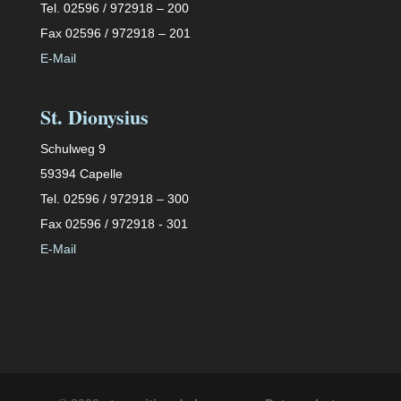
Tel. 02596 / 972918 – 200
Fax 02596 / 972918 – 201
E-Mail
St. Dionysius
Schulweg 9
59394 Capelle
Tel. 02596 / 972918 – 300
Fax 02596 / 972918 - 301
E-Mail