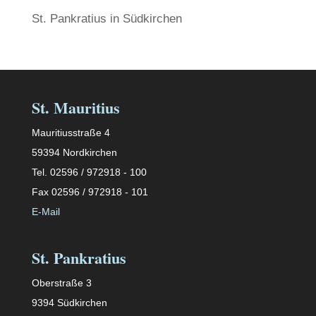
St. Pankratius in Südkirchen
St. Mauritius
Mauritiusstraße 4
59394 Nordkirchen
Tel. 02596 / 972918 - 100
Fax 02596 / 972918 - 101
E-Mail
St. Pankratius
Oberstraße 3
9394 Südkirchen