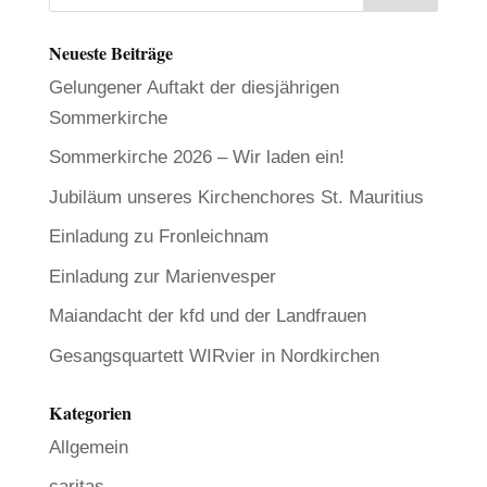
Neueste Beiträge
Gelungener Auftakt der diesjährigen
Sommerkirche
Sommerkirche 2026 – Wir laden ein!
Jubiläum unseres Kirchenchores St. Mauritius
Einladung zu Fronleichnam
Einladung zur Marienvesper
Maiandacht der kfd und der Landfrauen
Gesangsquartett WIRvier in Nordkirchen
Kategorien
Allgemein
caritas