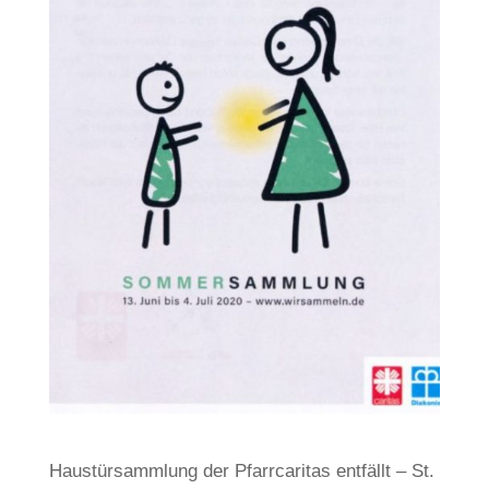
Haustürsammlung der Pfarrcaritas entfällt – St.