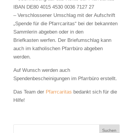
IBAN DE80 4015 4530 0036 7127 27
– Verschlossener Umschlag mit der Aufschrift
„Spende für die Pfarrcaritas“ bei der bekannten
Sammlerin abgeben oder in den
Briefkasten werfen. Der Briefumschlag kann
auch im katholischen Pfarrbüro abgeben
werden.
Auf Wunsch werden auch
Spendenbescheinigungen im Pfarrbüro erstellt.
Das Team der
Pfarrcaritas
bedankt sich für die
Hilfe!