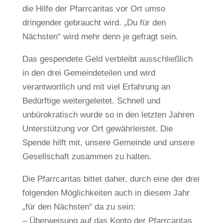
die Hilfe der Pfarrcaritas vor Ort umso
dringender gebraucht wird. „Du für den
Nächsten“ wird mehr denn je gefragt sein.
Das gespendete Geld verbleibt ausschließlich
in den drei Gemeindeteilen und wird
verantwortlich und mit viel Erfahrung an
Bedürftige weitergeleitet. Schnell und
unbürokratisch wurde so in den letzten Jahren
Unterstützung vor Ort gewährleistet. Die
Spende hilft mit, unsere Gemeinde und unsere
Gesellschaft zusammen zu halten.
Die Pfarrcaritas bittet daher, durch eine der drei
folgenden Möglichkeiten auch in diesem Jahr
„für den Nächsten“ da zu sein:
– Überweisung auf das Konto der Pfarrcaritas