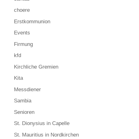
choere
Erstkommunion
Events
Firmung
kfd
Kirchliche Gremien
Kita
Messdiener
Sambia
Senioren
St. Dionysius in Capelle
St. Mauritius in Nordkirchen