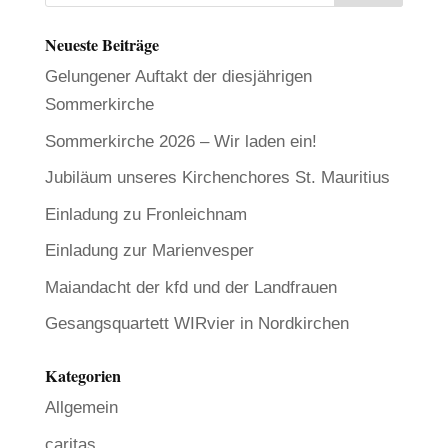
Neueste Beiträge
Gelungener Auftakt der diesjährigen
Sommerkirche
Sommerkirche 2026 – Wir laden ein!
Jubiläum unseres Kirchenchores St. Mauritius
Einladung zu Fronleichnam
Einladung zur Marienvesper
Maiandacht der kfd und der Landfrauen
Gesangsquartett WIRvier in Nordkirchen
Kategorien
Allgemein
caritas