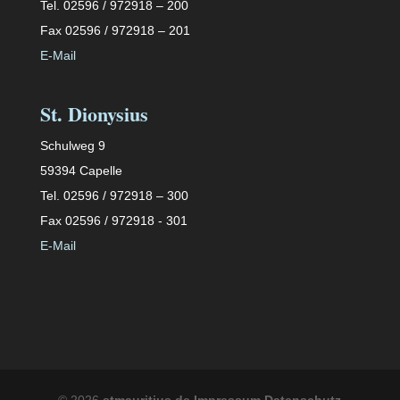
Tel. 02596 / 972918 – 200
Fax 02596 / 972918 – 201
E-Mail
St. Dionysius
Schulweg 9
59394 Capelle
Tel. 02596 / 972918 – 300
Fax 02596 / 972918 - 301
E-Mail