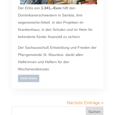
Der Erlös von
1.341,–Euro
hilft den
Dominikanerschwestern in Sambia, ihre
segensreiche Arbeit in den Projekten im
Krankenhaus, in den Schulen und im Heim für
behinderte Kinder finanziell zu sichern.
Der Sachausschuß Entwicklung und Frieden der
Pfarrgemeinde St. Mauritius dankt allen
Helferinnen und Helfern für den
Wochenendeinsatz.
mehr lesen
Nächste Einträge »