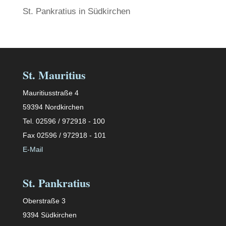
St. Pankratius in Südkirchen
St. Mauritius
Mauritiusstraße 4
59394 Nordkirchen
Tel. 02596 / 972918 - 100
Fax 02596 / 972918 - 101
E-Mail
St. Pankratius
Oberstraße 3
9394 Südkirchen