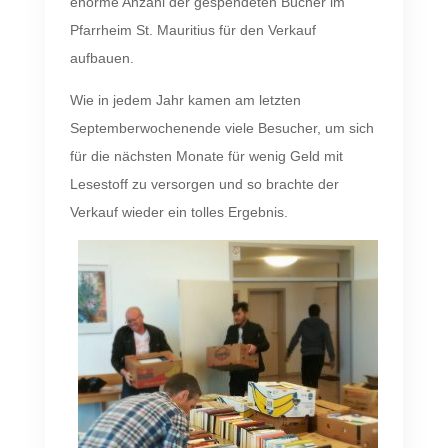
enorme Anzahl der gespendeten Bücher im
Pfarrheim St. Mauritius für den Verkauf
aufbauen.
Wie in jedem Jahr kamen am letzten
Septemberwochenende viele Besucher, um sich
für die nächsten Monate für wenig Geld mit
Lesestoff zu versorgen und so brachte der
Verkauf wieder ein tolles Ergebnis.