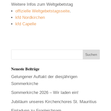
Weitere Infos zum Weltgebetstag
offizielle Weltgebetstagsseite
.
kfd Nordkirchen
kfd Capelle
Neueste Beiträge
Gelungener Auftakt der diesjährigen
Sommerkirche
Sommerkirche 2026 – Wir laden ein!
Jubiläum unseres Kirchenchores St. Mauritius
Einladung zu Fronleichnam