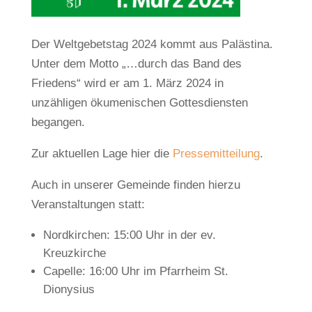
Der Weltgebetstag 2024 kommt aus Palästina.
Unter dem Motto „…durch das Band des
Friedens“ wird er am 1. März 2024 in
unzähligen ökumenischen Gottesdiensten
begangen.
Zur aktuellen Lage hier die
Pressemitteilung
.
Auch in unserer Gemeinde finden hierzu
Veranstaltungen statt:
Nordkirchen: 15:00 Uhr in der ev.
Kreuzkirche
Capelle: 16:00 Uhr im Pfarrheim St.
Dionysius