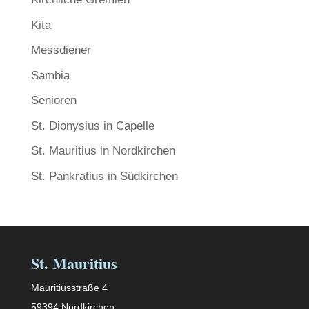
Kita
Messdiener
Sambia
Senioren
St. Dionysius in Capelle
St. Mauritius in Nordkirchen
St. Pankratius in Südkirchen
St. Mauritius
Mauritiusstraße 4
59394 Nordkirchen