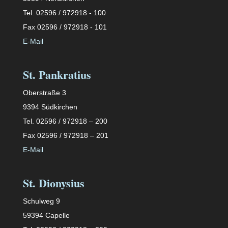
Tel. 02596 / 972918 - 100
Fax 02596 / 972918 - 101
E-Mail
St. Pankratius
Oberstraße 3
9394 Südkirchen
Tel. 02596 / 972918 – 200
Fax 02596 / 972918 – 201
E-Mail
St. Dionysius
Schulweg 9
59394 Capelle