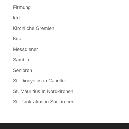
Firmung
kfd
Kirchliche Gremien
Kita
Messdiener
Sambia
Senioren
St. Dionysius in Capelle
St. Mauritius in Nordkirchen
St. Pankratius in Südkirchen