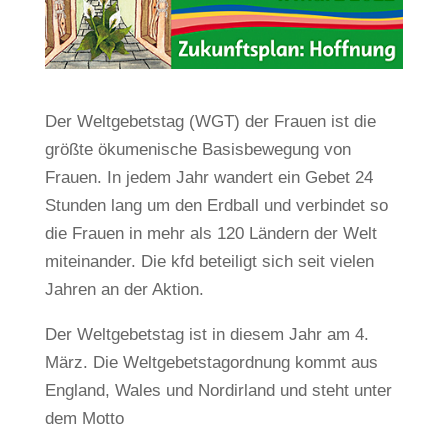
Der Weltgebetstag (WGT) der Frauen ist die
größte ökumenische Basisbewegung von
Frauen. In jedem Jahr wandert ein Gebet 24
Stunden lang um den Erdball und verbindet so
die Frauen in mehr als 120 Ländern der Welt
miteinander. Die kfd beteiligt sich seit vielen
Jahren an der Aktion.
Der Weltgebetstag ist in diesem Jahr am 4.
März. Die Weltgebetstagordnung kommt aus
England, Wales und Nordirland und steht unter
dem Motto