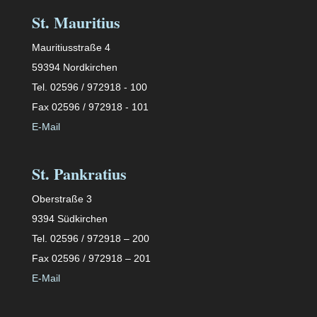
St. Mauritius
Mauritiusstraße 4
59394 Nordkirchen
Tel. 02596 / 972918 - 100
Fax 02596 / 972918 - 101
E-Mail
St. Pankratius
Oberstraße 3
9394 Südkirchen
Tel. 02596 / 972918 – 200
Fax 02596 / 972918 – 201
E-Mail