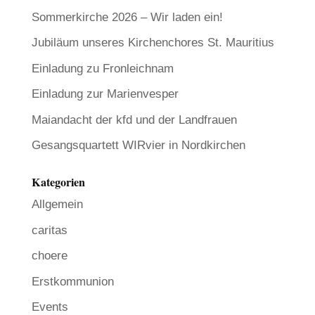
Sommerkirche 2026 – Wir laden ein!
Jubiläum unseres Kirchenchores St. Mauritius
Einladung zu Fronleichnam
Einladung zur Marienvesper
Maiandacht der kfd und der Landfrauen
Gesangsquartett WIRvier in Nordkirchen
Kategorien
Allgemein
caritas
choere
Erstkommunion
Events