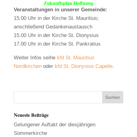
Zukunftsplan Hoffnung
Veranstaltungen in unserer Gemeinde:
15.00 Uh
r
in der Kirche St. Mauritius;
anschließend Gedankenaustausch
15.00 Uhr in der Kirche St. Dionysius
17.00 Uhr in der Kirche
St. Pankratius
Weiter Infos seihe
kfd St. Mauritius
Nordkirchen
oder
kfd St. Dionysius Capelle
.
Neueste Beiträge
Gelungener Auftakt der diesjährigen
Sommerkirche