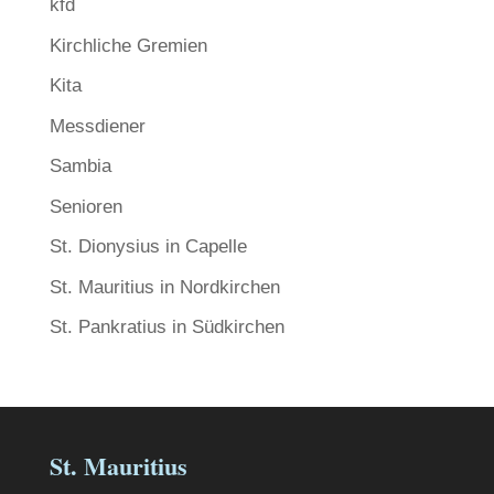
kfd
Kirchliche Gremien
Kita
Messdiener
Sambia
Senioren
St. Dionysius in Capelle
St. Mauritius in Nordkirchen
St. Pankratius in Südkirchen
St. Mauritius