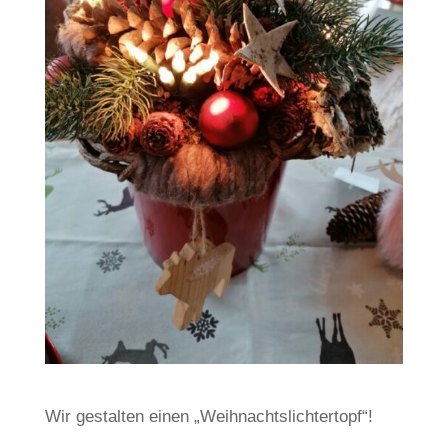
Wir gestalten einen „Weihnachtslichtertopf“!