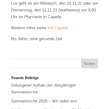
Los geht es am Mittwoch, den 10.11.21 oder am
Donnerstag, den 11.11.21 (wahlweise) um 9.00
Uhr im Pfarrheim in Capelle.
Weitere Infos siehe
kfd Capelle
Bis dahin, eine gesunde Zeit
Neueste Beiträge
Gelungener Auftakt der diesjährigen
Sommerkirche
Sommerkirche 2026 – Wir laden ein!