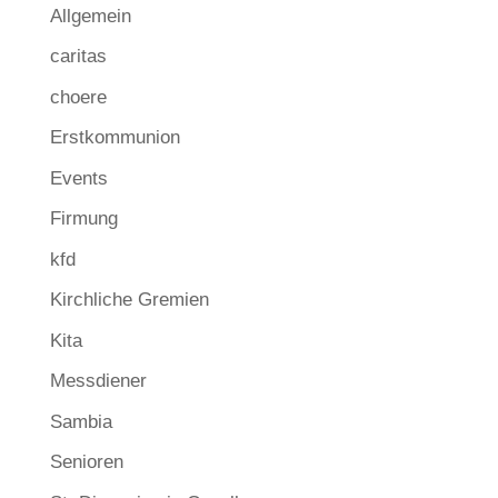
Allgemein
caritas
choere
Erstkommunion
Events
Firmung
kfd
Kirchliche Gremien
Kita
Messdiener
Sambia
Senioren