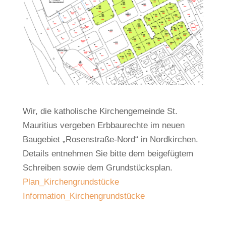
Wir, die katholische Kirchengemeinde St.
Mauritius vergeben Erbbaurechte im neuen
Baugebiet „Rosenstraße-Nord“ in Nordkirchen.
Details entnehmen Sie bitte dem beigefügtem
Schreiben sowie dem Grundstücksplan.
Plan_Kirchengrundstücke
Information_Kirchengrundstücke