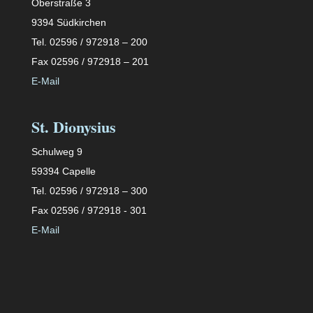
Oberstraße 3
9394 Südkirchen
Tel. 02596 / 972918 – 200
Fax 02596 / 972918 – 201
E-Mail
St. Dionysius
Schulweg 9
59394 Capelle
Tel. 02596 / 972918 – 300
Fax 02596 / 972918 - 301
E-Mail