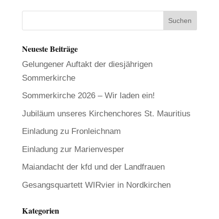
Neueste Beiträge
Gelungener Auftakt der diesjährigen
Sommerkirche
Sommerkirche 2026 – Wir laden ein!
Jubiläum unseres Kirchenchores St. Mauritius
Einladung zu Fronleichnam
Einladung zur Marienvesper
Maiandacht der kfd und der Landfrauen
Gesangsquartett WIRvier in Nordkirchen
Kategorien