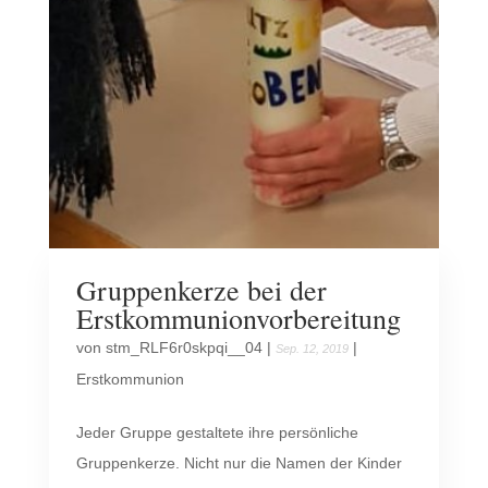
Gruppenkerze bei der
Erstkommunionvorbereitung
von
stm_RLF6r0skpqi__04
|
|
Sep. 12, 2019
Erstkommunion
Jeder Gruppe gestaltete ihre persönliche
Gruppenkerze. Nicht nur die Namen der Kinder