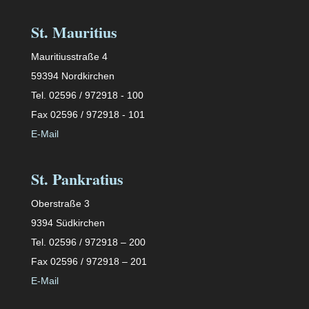
St. Mauritius
Mauritiusstraße 4
59394 Nordkirchen
Tel. 02596 / 972918 - 100
Fax 02596 / 972918 - 101
E-Mail
St. Pankratius
Oberstraße 3
9394 Südkirchen
Tel. 02596 / 972918 – 200
Fax 02596 / 972918 – 201
E-Mail