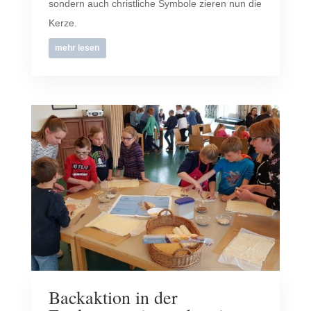
sondern auch christliche Symbole zieren nun die
Kerze.
mehr lesen
Backaktion in der