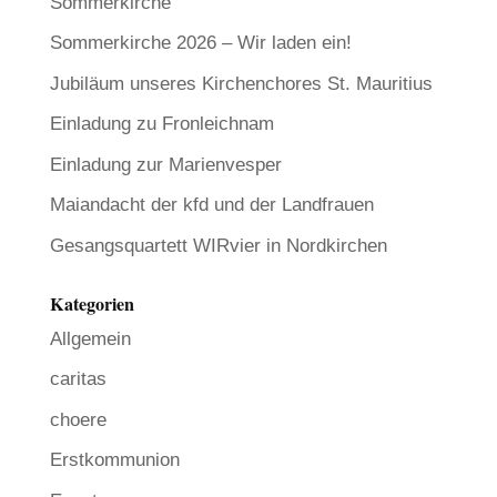
Sommerkirche
Sommerkirche 2026 – Wir laden ein!
Jubiläum unseres Kirchenchores St. Mauritius
Einladung zu Fronleichnam
Einladung zur Marienvesper
Maiandacht der kfd und der Landfrauen
Gesangsquartett WIRvier in Nordkirchen
Kategorien
Allgemein
caritas
choere
Erstkommunion