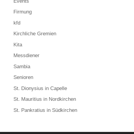
Events
Firmung
kfd
Kirchliche Gremien
Kita
Messdiener
Sambia
Senioren
St. Dionysius in Capelle
St. Mauritius in Nordkirchen
St. Pankratius in Südkirchen