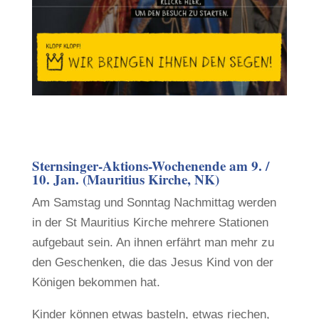
Sternsinger-Aktions-Wochenende am 9. /
10. Jan. (Mauritius Kirche, NK)
Am Samstag und Sonntag Nachmittag werden
in der St Mauritius Kirche mehrere Stationen
aufgebaut sein. An ihnen erfährt man mehr zu
den Geschenken, die das Jesus Kind von der
Königen bekommen hat.
Kinder können etwas basteln, etwas riechen,