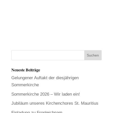
Neueste Beiträge
Gelungener Auftakt der diesjährigen
Sommerkirche
Sommerkirche 2026 – Wir laden ein!
Jubiläum unseres Kirchenchores St. Mauritius
Einladung zu Fronleichnam