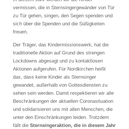
vermissen, die in Sternsingergewänder von Tür
zu Tür gehen, singen, den Segen spenden und
sich über die Spenden und die Süßigkeiten
freuen.
Der Träger, das Kindermissionswerk, hat die
traditionelle Aktion auf Grund des strengen
Lockdowns abgesagt und zu kontaktlosen
Aktionen aufgerufen. Für Nordkirchen heißt
das, dass keine Kinder als Sternsinger
gewandet, außerhalb von Gottesdiensten zu
sehen sein werden. Damit respektieren wir alle
Beschränkungen der aktuellen Coronasituation
und solidarisieren uns mit allen Menschen, die
unter den Einschränkungen leiden. Trotzdem
fällt die
Sternsingeraktion, die in diesem Jahr