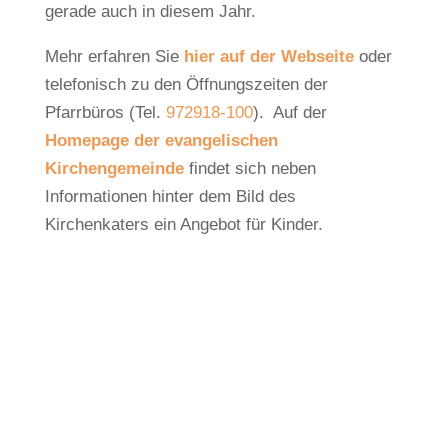
gerade auch in diesem Jahr.
Mehr erfahren Sie
hier auf der Webseite
oder
telefonisch zu den Öffnungszeiten der
Pfarrbüros (Tel.
972918-100
). Auf der
Homepage der evangelischen
Kirchengemeinde
findet sich neben
Informationen hinter dem Bild des
Kirchenkaters ein Angebot für Kinder.