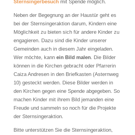
Sternsingerbesuch
mit Spende möglich.
Neben der Begegnung an der Haustür geht es
bei der Sternsingeraktion darum, Kindern eine
Möglichkeit zu bieten sich für andere Kinder zu
engagieren. Dazu sind die Kinder unserer
Gemeinden auch in diesem Jahr eingeladen.
Wer möchte, kann
ein Bild malen
. Die Bilder
können in die Kirchen gebracht oder Pfarrerin
Caiza Andresen in den Briefkasten (Asternweg
10) gesteckt werden. Diese Bilder werden in
den Kirchen gegen eine Spende abgegeben. So
machen Kinder mit ihrem Bild jemanden eine
Freude und sammeln so noch für die Projekte
der Sternsingeraktion.
Bitte unterstützen Sie die Sternsingeraktion,