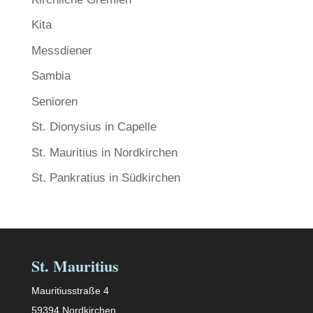
Kita
Messdiener
Sambia
Senioren
St. Dionysius in Capelle
St. Mauritius in Nordkirchen
St. Pankratius in Südkirchen
St. Mauritius
Mauritiusstraße 4
59394 Nordkirchen