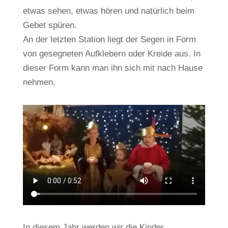
etwas sehen, etwas hören und natürlich beim
Gebet spüren.
An der letzten Station liegt der Segen in Form
von gesegneten Aufklebern oder Kreide aus. In
dieser Form kann man ihn sich mit nach Hause
nehmen.
In diesem Jahr werden wir die Kinder