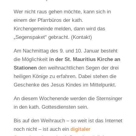
Wer nicht raus gehen möchte, kann sich in
einem der Pfarrbüros der kath.
Kirchengemeinde melden, dann wird das
„Segenspaket“ gebracht. (Kontakt)
Am Nachmittag des 9. und 10. Januar besteht
die Möglichkeit
in der St. Mauritius Kirche an
Stationen
den weihnachtlichen Segen der drei
heiligen Könige zu erfahren. Dabei stehen die
Geschenke des Jesus Kindes im Mittelpunkt.
An diesem Wochenende werden die Sternsinger
in den kath. Gottesdiensten sein.
Bis auf den Weihrauch – so weit ist das Internet
noch nicht – ist auch ein
digitaler