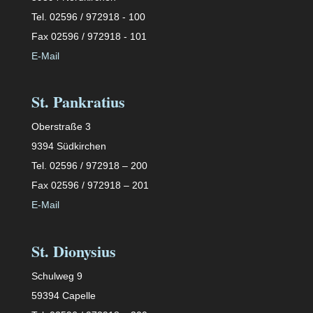
Tel. 02596 / 972918 - 100
Fax 02596 / 972918 - 101
E-Mail
St. Pankratius
Oberstraße 3
9394 Südkirchen
Tel. 02596 / 972918 – 200
Fax 02596 / 972918 – 201
E-Mail
St. Dionysius
Schulweg 9
59394 Capelle