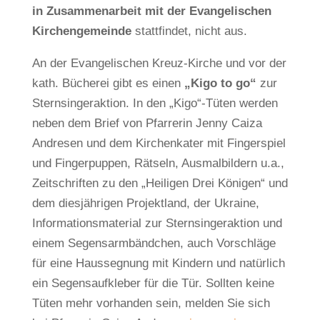
in Zusammenarbeit mit der Evangelischen
Kirchengemeinde
stattfindet, nicht aus.
An der Evangelischen Kreuz-Kirche und vor der
kath. Bücherei gibt es einen
„Kigo to go“
zur
Sternsingeraktion. In den „Kigo“-Tüten werden
neben dem Brief von Pfarrerin Jenny Caiza
Andresen und dem Kirchenkater mit Fingerspiel
und Fingerpuppen, Rätseln, Ausmalbildern u.a.,
Zeitschriften zu den „Heiligen Drei Königen“ und
dem diesjährigen Projektland, der Ukraine,
Informationsmaterial zur Sternsingeraktion und
einem Segensarmbändchen, auch Vorschläge
für eine Haussegnung mit Kindern und natürlich
ein Segensaufkleber für die Tür. Sollten keine
Tüten mehr vorhanden sein, melden Sie sich