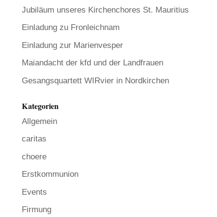
Jubiläum unseres Kirchenchores St. Mauritius
Einladung zu Fronleichnam
Einladung zur Marienvesper
Maiandacht der kfd und der Landfrauen
Gesangsquartett WIRvier in Nordkirchen
Kategorien
Allgemein
caritas
choere
Erstkommunion
Events
Firmung