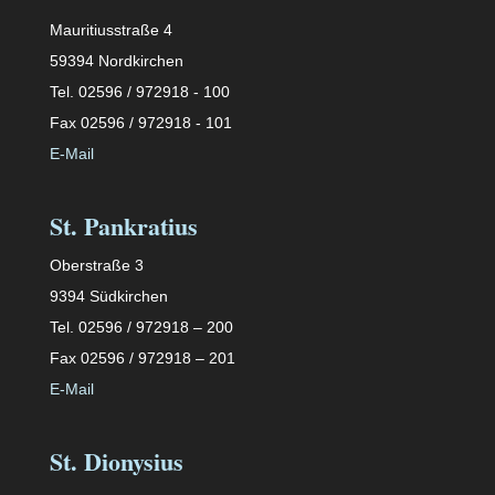
Mauritiusstraße 4
59394 Nordkirchen
Tel. 02596 / 972918 - 100
Fax 02596 / 972918 - 101
E-Mail
St. Pankratius
Oberstraße 3
9394 Südkirchen
Tel. 02596 / 972918 – 200
Fax 02596 / 972918 – 201
E-Mail
St. Dionysius