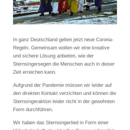
In ganz Deutschland gelten jetzt neue Corona-
Regeln. Gemeinsam wollen wir eine kreative
und sichere Lösung anbieten, wie der
Sternsingersegen die Menschen auch in dieser
Zeit erreichen kann.
Aufgrund der Pandemie müssen wir leider auf
den direkten Kontakt verzichten und können die
Sternsingeraktion leider nicht in der gewohnten
Form durchführen.
Wir haben das Sternsingerlied in Form einer