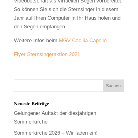
Videobotschaft als virtuellen Segen vorbereitet.
So können Sie sich die Sternsinger in diesem
Jahr auf Ihren Computer in Ihr Haus holen und
den Segen empfangen.
Weitere Infos beim
MGV Cäcilia Capelle
Flyer Sternsingeraktion 2021
Neueste Beiträge
Gelungener Auftakt der diesjährigen
Sommerkirche
Sommerkirche 2026 – Wir laden ein!