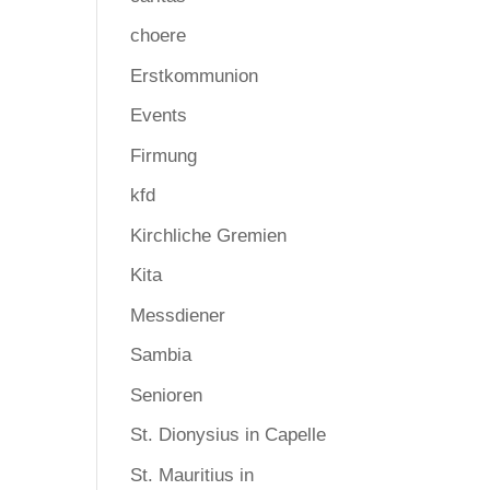
choere
Erstkommunion
Events
Firmung
kfd
Kirchliche Gremien
Kita
Messdiener
Sambia
Senioren
St. Dionysius in Capelle
St. Mauritius in