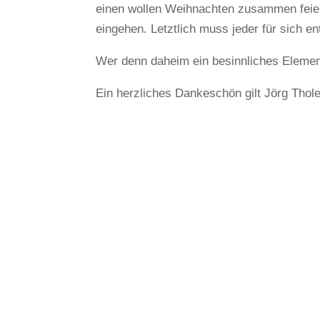
einen wollen Weihnachten zusammen feier
eingehen. Letztlich muss jeder für sich 
Wer denn daheim ein besinnliches Elemen
Ein herzliches Dankeschön gilt Jörg Thol