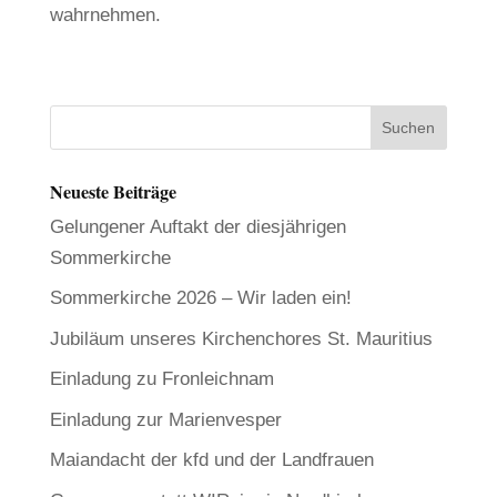
wahrnehmen.
Neueste Beiträge
Gelungener Auftakt der diesjährigen
Sommerkirche
Sommerkirche 2026 – Wir laden ein!
Jubiläum unseres Kirchenchores St. Mauritius
Einladung zu Fronleichnam
Einladung zur Marienvesper
Maiandacht der kfd und der Landfrauen