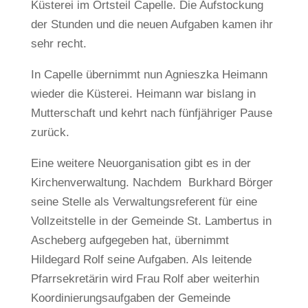
Küsterei im Ortsteil Capelle. Die Aufstockung
der Stunden und die neuen Aufgaben kamen ihr
sehr recht.
In Capelle übernimmt nun Agnieszka Heimann
wieder die Küsterei. Heimann war bislang in
Mutterschaft und kehrt nach fünfjähriger Pause
zurück.
Eine weitere Neuorganisation gibt es in der
Kirchenverwaltung. Nachdem Burkhard Börger
seine Stelle als Verwaltungsreferent für eine
Vollzeitstelle in der Gemeinde St. Lambertus in
Ascheberg aufgegeben hat, übernimmt
Hildegard Rolf seine Aufgaben. Als leitende
Pfarrsekretärin wird Frau Rolf aber weiterhin
Koordinierungsaufgaben der Gemeinde