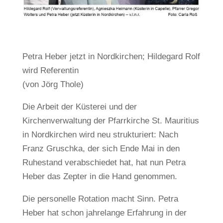
Petra Heber jetzt in Nordkirchen; Hildegard Rolf
wird Referentin
(von Jörg Thole)
Die Arbeit der Küsterei und der
Kirchenverwaltung der Pfarrkirche St. Mauritius
in Nordkirchen wird neu strukturiert: Nach
Franz Gruschka, der sich Ende Mai in den
Ruhestand verabschiedet hat, hat nun Petra
Heber das Zepter in die Hand genommen.
Die personelle Rotation macht Sinn. Petra
Heber hat schon jahrelange Erfahrung in der