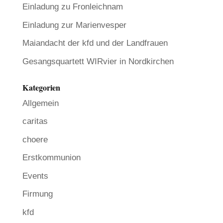
Einladung zu Fronleichnam
Einladung zur Marienvesper
Maiandacht der kfd und der Landfrauen
Gesangsquartett WIRvier in Nordkirchen
Kategorien
Allgemein
caritas
choere
Erstkommunion
Events
Firmung
kfd