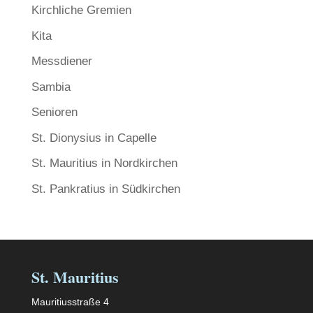
Kirchliche Gremien
Kita
Messdiener
Sambia
Senioren
St. Dionysius in Capelle
St. Mauritius in Nordkirchen
St. Pankratius in Südkirchen
St. Mauritius
Mauritiusstraße 4