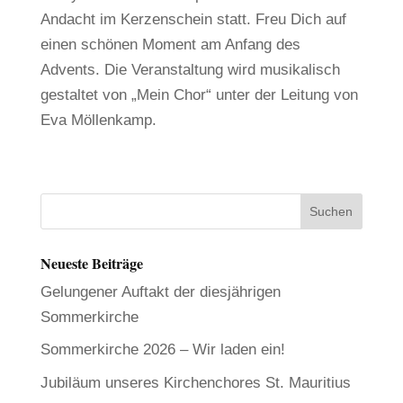
Andacht im Kerzenschein statt. Freu Dich auf
einen schönen Moment am Anfang des
Advents. Die Veranstaltung wird musikalisch
gestaltet von „Mein Chor“ unter der Leitung von
Eva Möllenkamp.
Neueste Beiträge
Gelungener Auftakt der diesjährigen
Sommerkirche
Sommerkirche 2026 – Wir laden ein!
Jubiläum unseres Kirchenchores St. Mauritius