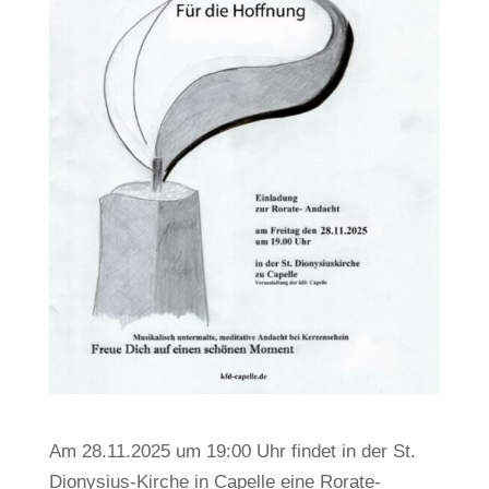
Am 28.11.2025 um 19:00 Uhr findet in der St.
Dionysius-Kirche in Capelle eine Rorate-