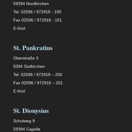
59394 Nordkirchen
Tel. 02596 / 972918 - 100
Fax 02596 / 972918 - 101
E-Mail
St. Pankratius
Oberstraße 3
9394 Südkirchen
Tel. 02596 / 972918 – 200
Fax 02596 / 972918 – 201
E-Mail
St. Dionysius
Schulweg 9
59394 Capelle