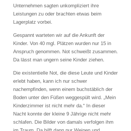
Unternehmen sagten unkompliziert ihre
Leistungen zu oder brachten etwas beim
Lagerplatz vorbei.
Gespannt warteten wir auf die Ankunft der
Kinder. Von 40 mgl. Plätzen wurden nur 15 in
Anspruch genommen. Not schweißt zusammen.
Da lässt man ungern seine Kinder ziehen.
Die existentielle Not, die diese Leute und Kinder
erlebt haben, kann ich nur schwer
nachempfinden, wenn einem buchstäblich der
Boden unter den Füßen weggespült wird. „Mein
Kinderzimmer ist nicht mehr da.“ In dieser
Nacht konnte der kleine 9 Jährige nicht mehr
schlafen. Die Bilder von damals verfolgen ihm
im Traum. Da hilft dann nur Weinen und