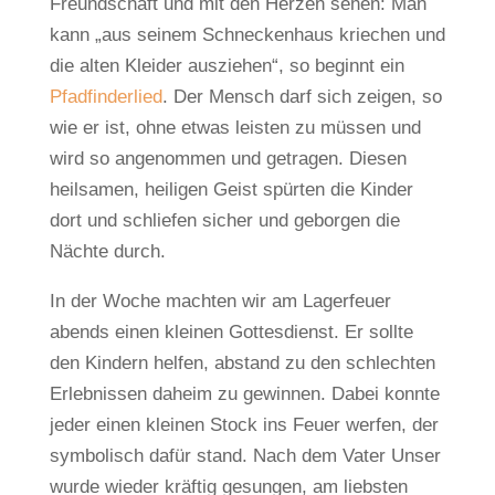
Freundschaft und mit den Herzen sehen: Man
kann „aus seinem Schneckenhaus kriechen und
die alten Kleider ausziehen“, so beginnt ein
Pfadfinderlied
. Der Mensch darf sich zeigen, so
wie er ist, ohne etwas leisten zu müssen und
wird so angenommen und getragen. Diesen
heilsamen, heiligen Geist spürten die Kinder
dort und schliefen sicher und geborgen die
Nächte durch.
In der Woche machten wir am Lagerfeuer
abends einen kleinen Gottesdienst. Er sollte
den Kindern helfen, abstand zu den schlechten
Erlebnissen daheim zu gewinnen. Dabei konnte
jeder einen kleinen Stock ins Feuer werfen, der
symbolisch dafür stand. Nach dem Vater Unser
wurde wieder kräftig gesungen, am liebsten