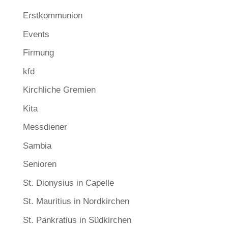
Erstkommunion
Events
Firmung
kfd
Kirchliche Gremien
Kita
Messdiener
Sambia
Senioren
St. Dionysius in Capelle
St. Mauritius in Nordkirchen
St. Pankratius in Südkirchen