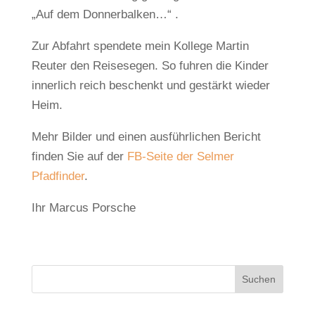
„Auf dem Donnerbalken…“ .
Zur Abfahrt spendete mein Kollege Martin
Reuter den Reisesegen. So fuhren die Kinder
innerlich reich beschenkt und gestärkt wieder
Heim.
Mehr Bilder und einen ausführlichen Bericht
finden Sie auf der
FB-Seite der Selmer
Pfadfinder
.
Ihr Marcus Porsche