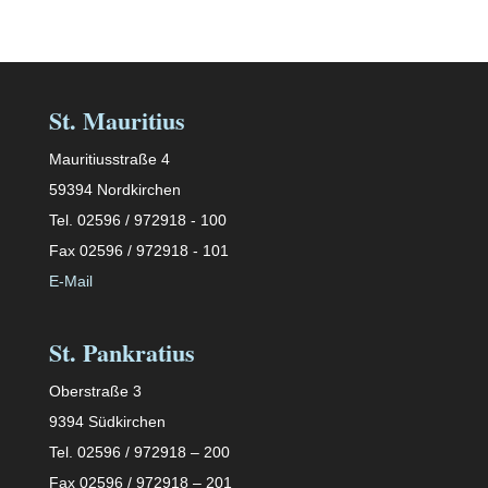
St. Mauritius
Mauritiusstraße 4
59394 Nordkirchen
Tel. 02596 / 972918 - 100
Fax 02596 / 972918 - 101
E-Mail
St. Pankratius
Oberstraße 3
9394 Südkirchen
Tel. 02596 / 972918 – 200
Fax 02596 / 972918 – 201