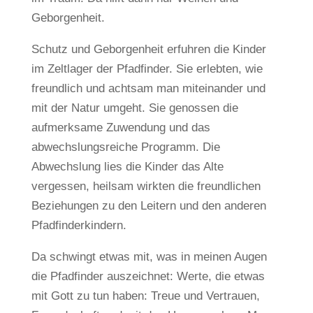
Geborgenheit.
Schutz und Geborgenheit erfuhren die Kinder
im Zeltlager der Pfadfinder. Sie erlebten, wie
freundlich und achtsam man miteinander und
mit der Natur umgeht. Sie genossen die
aufmerksame Zuwendung und das
abwechslungsreiche Programm. Die
Abwechslung lies die Kinder das Alte
vergessen, heilsam wirkten die freundlichen
Beziehungen zu den Leitern und den anderen
Pfadfinderkindern.
Da schwingt etwas mit, was in meinen Augen
die Pfadfinder auszeichnet: Werte, die etwas
mit Gott zu tun haben: Treue und Vertrauen,