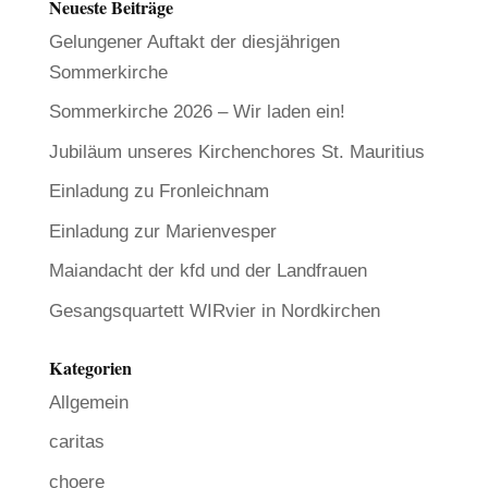
Neueste Beiträge
Gelungener Auftakt der diesjährigen
Sommerkirche
Sommerkirche 2026 – Wir laden ein!
Jubiläum unseres Kirchenchores St. Mauritius
Einladung zu Fronleichnam
Einladung zur Marienvesper
Maiandacht der kfd und der Landfrauen
Gesangsquartett WIRvier in Nordkirchen
Kategorien
Allgemein
caritas
choere