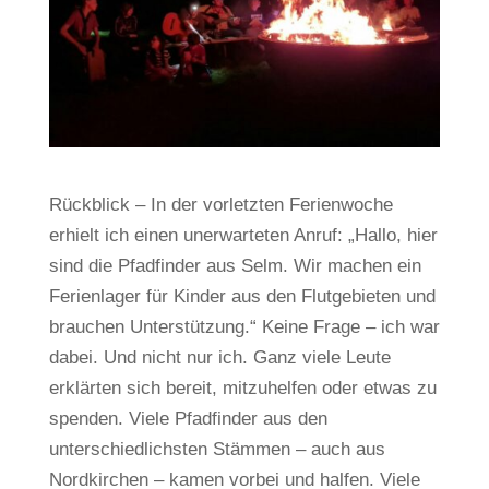
Rückblick – In der vorletzten Ferienwoche
erhielt ich einen unerwarteten Anruf: „Hallo, hier
sind die Pfadfinder aus Selm. Wir machen ein
Ferienlager für Kinder aus den Flutgebieten und
brauchen Unterstützung.“ Keine Frage – ich war
dabei. Und nicht nur ich. Ganz viele Leute
erklärten sich bereit, mitzuhelfen oder etwas zu
spenden. Viele Pfadfinder aus den
unterschiedlichsten Stämmen – auch aus
Nordkirchen – kamen vorbei und halfen. Viele