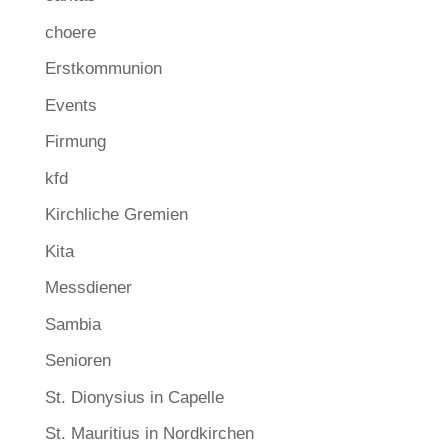
choere
Erstkommunion
Events
Firmung
kfd
Kirchliche Gremien
Kita
Messdiener
Sambia
Senioren
St. Dionysius in Capelle
St. Mauritius in Nordkirchen