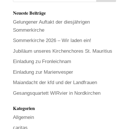
Neueste Beiträge
Gelungener Auftakt der diesjährigen
Sommerkirche
Sommerkirche 2026 – Wir laden ein!
Jubiläum unseres Kirchenchores St. Mauritius
Einladung zu Fronleichnam
Einladung zur Marienvesper
Maiandacht der kfd und der Landfrauen
Gesangsquartett WIRvier in Nordkirchen
Kategorien
Allgemein
caritas