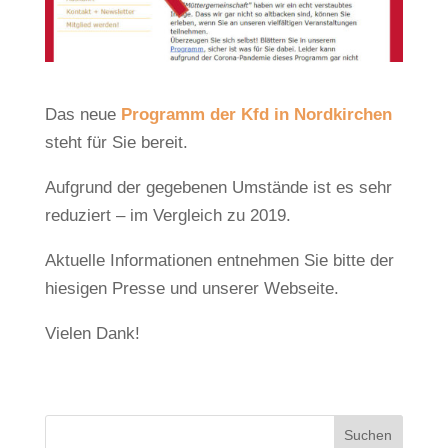
Das neue
Programm der Kfd in Nordkirchen
steht für Sie bereit.
Aufgrund der gegebenen Umstände ist es sehr
reduziert – im Vergleich zu 2019.
Aktuelle Informationen entnehmen Sie bitte der
hiesigen Presse und unserer Webseite.
Vielen Dank!