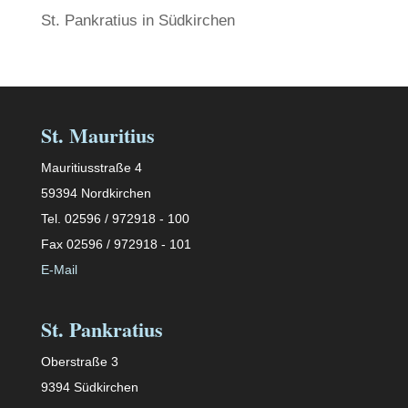
St. Pankratius in Südkirchen
St. Mauritius
Mauritiusstraße 4
59394 Nordkirchen
Tel. 02596 / 972918 - 100
Fax 02596 / 972918 - 101
E-Mail
St. Pankratius
Oberstraße 3
9394 Südkirchen