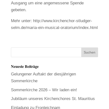
Ausgang um eine angemessene Spende
gebeten.
Mehr unter: http://www.kirchenchor-stludger-
selm.de/maria-ein-musical-oratorium/index.html
Neueste Beiträge
Gelungener Auftakt der diesjährigen
Sommerkirche
Sommerkirche 2026 – Wir laden ein!
Jubiläum unseres Kirchenchores St. Mauritius
Einladung zu Fronleichnam