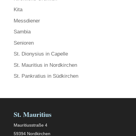
Kita
Messdiener
Sambia
Senioren
St. Dionysius in Capelle
St. Mauritius in Nordkirchen
St. Pankratius in Südkirchen
St. Mauritius
Mauritiusstraße 4
59394 Nordkirchen