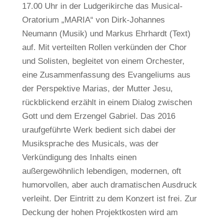
17.00 Uhr in der Ludgerikirche das Musical-
Oratorium „MARIA“ von Dirk-Johannes
Neumann (Musik) und Markus Ehrhardt (Text)
auf. Mit verteilten Rollen verkünden der Chor
und Solisten, begleitet von einem Orchester,
eine Zusammenfassung des Evangeliums aus
der Perspektive Marias, der Mutter Jesu,
rückblickend erzählt in einem Dialog zwischen
Gott und dem Erzengel Gabriel. Das 2016
uraufgeführte Werk bedient sich dabei der
Musiksprache des Musicals, was der
Verkündigung des Inhalts einen
außergewöhnlich lebendigen, modernen, oft
humorvollen, aber auch dramatischen Ausdruck
verleiht. Der Eintritt zu dem Konzert ist frei. Zur
Deckung der hohen Projektkosten wird am