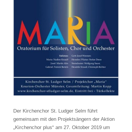
Der Kirchenchor St. Ludger Selm führt
gemeinsam mit den Projektsängern der Aktion
„Kirchenchor plus“ am 27. Oktober 2019 um