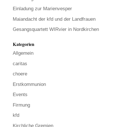
Einladung zur Marienvesper
Maiandacht der kfd und der Landfrauen
Gesangsquartett WIRvier in Nordkirchen
Kategorien
Allgemein
caritas
choere
Erstkommunion
Events
Firmung
kfd
Kirchliche Gremien