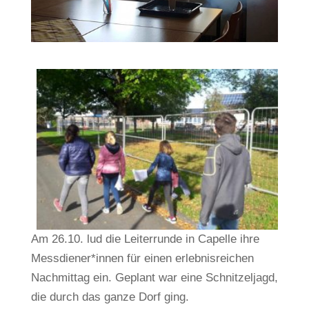
Am 26.10. lud die Leiterrunde in Capelle ihre
Messdiener*innen für einen erlebnisreichen
Nachmittag ein. Geplant war eine Schnitzeljagd,
die durch das ganze Dorf ging.