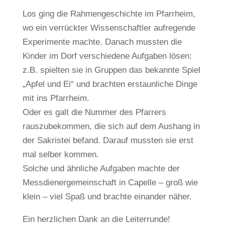
Los ging die Rahmengeschichte im Pfarrheim,
wo ein verrückter Wissenschaftler aufregende
Experimente machte. Danach mussten die
Kinder im Dorf verschiedene Aufgaben lösen:
z.B. spielten sie in Gruppen das bekannte Spiel
„Apfel und Ei“ und brachten erstaunliche Dinge
mit ins Pfarrheim.
Oder es galt die Nummer des Pfarrers
rauszubekommen, die sich auf dem Aushang in
der Sakristei befand. Darauf mussten sie erst
mal selber kommen.
Solche und ähnliche Aufgaben machte der
Messdienergemeinschaft in Capelle – groß wie
klein – viel Spaß und brachte einander näher.
Ein herzlichen Dank an die Leiterrunde!