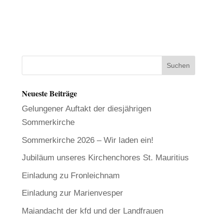
Neueste Beiträge
Gelungener Auftakt der diesjährigen
Sommerkirche
Sommerkirche 2026 – Wir laden ein!
Jubiläum unseres Kirchenchores St. Mauritius
Einladung zu Fronleichnam
Einladung zur Marienvesper
Maiandacht der kfd und der Landfrauen