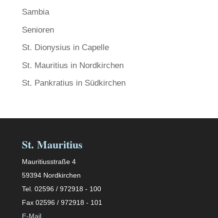
Sambia
Senioren
St. Dionysius in Capelle
St. Mauritius in Nordkirchen
St. Pankratius in Südkirchen
St. Mauritius
Mauritiusstraße 4
59394 Nordkirchen
Tel. 02596 / 972918 - 100
Fax 02596 / 972918 - 101
E-Mail