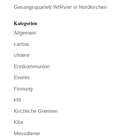
Gesangsquartett WIRvier in Nordkirchen
Kategorien
Allgemein
caritas
choere
Erstkommunion
Events
Firmung
kfd
Kirchliche Gremien
Kita
Messdiener