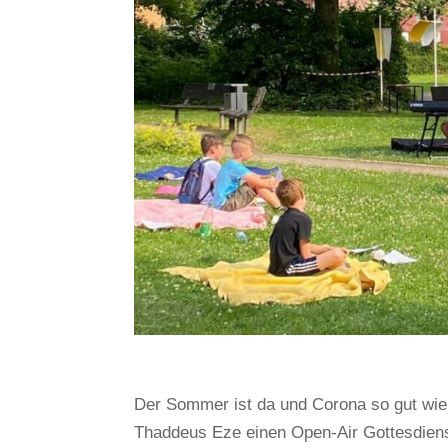
Der Sommer ist da und Corona so gut wie 
Thaddeus Eze einen Open-Air Gottesdienst