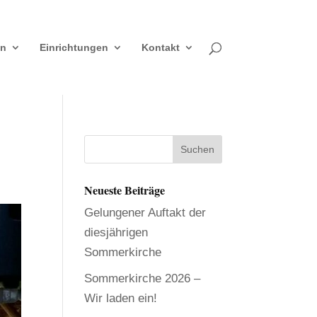
en
Einrichtungen
Kontakt
Neueste Beiträge
Gelungener Auftakt der
diesjährigen
Sommerkirche
Sommerkirche 2026 –
Wir laden ein!