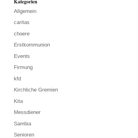
Kategorien
Allgemein
caritas
choere
Erstkommunion
Events
Firmung
kfd
Kirchliche Gremien
Kita
Messdiener
Sambia
Senioren