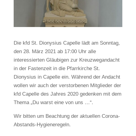
Die kfd St. Dionysius Capelle lädt am Sonntag,
den 28. März 2021 ab 17:00 Uhr alle
interessierten Gläubigen zur Kreuzwegandacht
in der Fastenzeit in die Pfarrkirche St.
Dionysius in Capelle ein. Während der Andacht
wollen wir auch der verstorbenen Mitglieder der
kfd Capelle des Jahres 2020 gedenken mit dem
Thema „Du warst eine von uns …“.
Wir bitten um Beachtung der aktuellen Corona-
Abstands-Hygieneregeln.