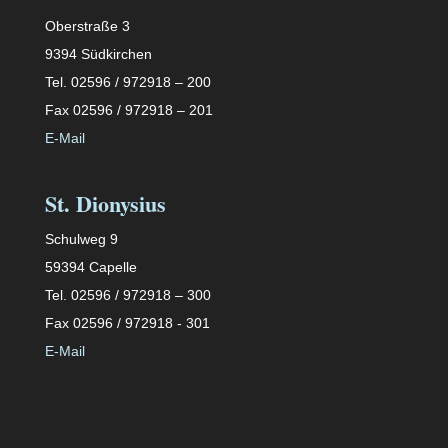
Oberstraße 3
9394 Südkirchen
Tel. 02596 / 972918 – 200
Fax 02596 / 972918 – 201
E-Mail
St. Dionysius
Schulweg 9
59394 Capelle
Tel. 02596 / 972918 – 300
Fax 02596 / 972918 - 301
E-Mail