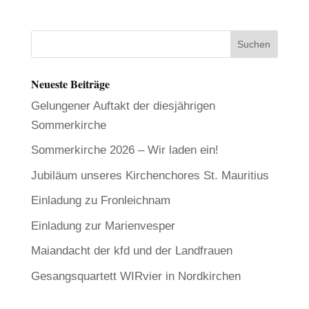
Neueste Beiträge
Gelungener Auftakt der diesjährigen
Sommerkirche
Sommerkirche 2026 – Wir laden ein!
Jubiläum unseres Kirchenchores St. Mauritius
Einladung zu Fronleichnam
Einladung zur Marienvesper
Maiandacht der kfd und der Landfrauen
Gesangsquartett WIRvier in Nordkirchen