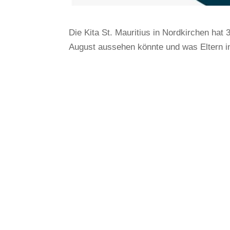
Die Kita St. Mauritius in Nordkirchen hat
August aussehen könnte und was Eltern 