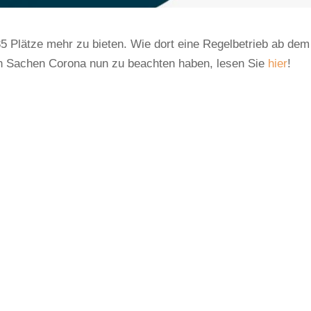
 35 Plätze mehr zu bieten. Wie dort eine Regelbetrieb ab dem
in Sachen Corona nun zu beachten haben, lesen Sie
hier
!