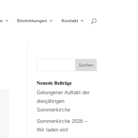
en
Einrichtungen
Kontakt
Neueste Beiträge
Gelungener Auftakt der
diesjährigen
Sommerkirche
Sommerkirche 2026 –
Wir laden ein!