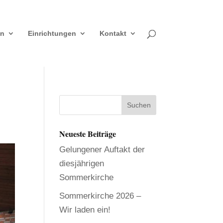
en
Einrichtungen
Kontakt
Neueste Beiträge
Gelungener Auftakt der
diesjährigen
Sommerkirche
Sommerkirche 2026 –
Wir laden ein!