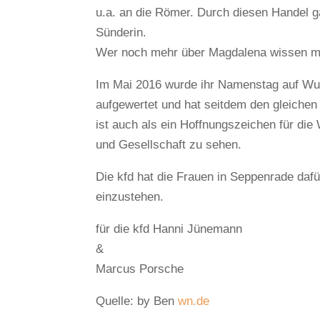
u.a. an die Römer. Durch diesen Handel ga
Sünderin.
Wer noch mehr über Magdalena wissen 
Im Mai 2016 wurde ihr Namenstag auf Wu
aufgewertet und hat seitdem den gleichen 
ist auch als ein Hoffnungszeichen für di
und Gesellschaft zu sehen.
Die kfd hat die Frauen in Seppenrade daf
einzustehen.
für die kfd Hanni Jünemann
&
Marcus Porsche
Quelle: by Ben
wn.de