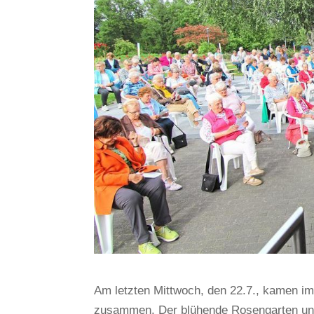
Am letzten Mittwoch, den 22.7., kamen 
zusammen. Der blühende Rosengarten und 