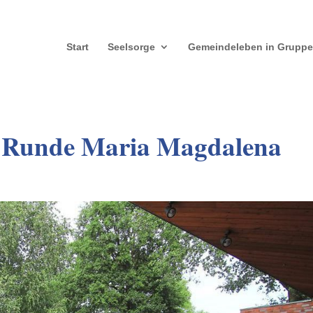
Start
Seelsorge
Gemeindeleben in Grupp
er Runde Maria Magdalena