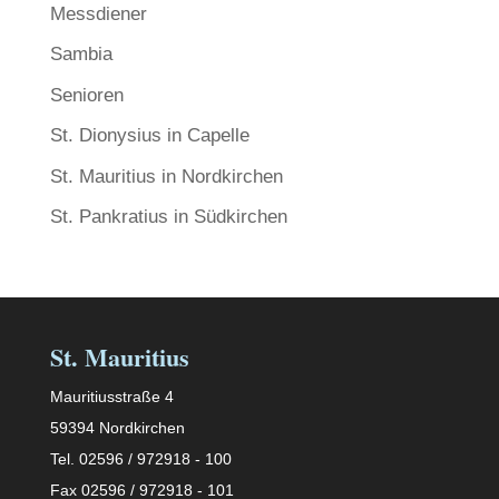
Messdiener
Sambia
Senioren
St. Dionysius in Capelle
St. Mauritius in Nordkirchen
St. Pankratius in Südkirchen
St. Mauritius
Mauritiusstraße 4
59394 Nordkirchen
Tel. 02596 / 972918 - 100
Fax 02596 / 972918 - 101