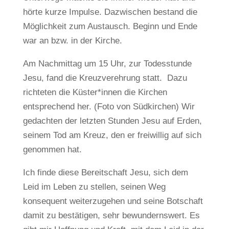
hörte kurze Impulse. Dazwischen bestand die
Möglichkeit zum Austausch. Beginn und Ende
war an bzw. in der Kirche.
Am Nachmittag um 15 Uhr, zur Todesstunde
Jesu, fand die Kreuzverehrung statt. Dazu
richteten die Küster*innen die Kirchen
entsprechend her. (Foto von Südkirchen) Wir
gedachten der letzten Stunden Jesu auf Erden,
seinem Tod am Kreuz, den er freiwillig auf sich
genommen hat.
Ich finde diese Bereitschaft Jesu, sich dem
Leid im Leben zu stellen, seinen Weg
konsequent weiterzugehen und seine Botschaft
damit zu bestätigen, sehr bewundernswert. Es