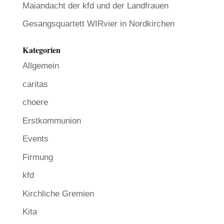
Maiandacht der kfd und der Landfrauen
Gesangsquartett WIRvier in Nordkirchen
Kategorien
Allgemein
caritas
choere
Erstkommunion
Events
Firmung
kfd
Kirchliche Gremien
Kita