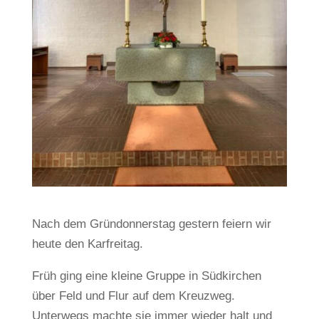
Nach dem Gründonnerstag gestern feiern wir
heute den Karfreitag.
Früh ging eine kleine Gruppe in Südkirchen
über Feld und Flur auf dem Kreuzweg.
Unterwegs machte sie immer wieder halt und