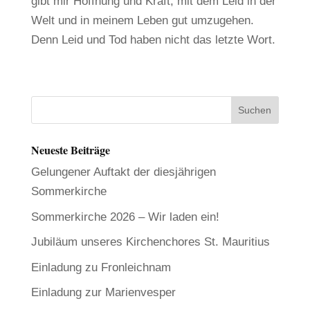
gibt mir Hoffnung und Kraft, mit dem Leid in der
Welt und in meinem Leben gut umzugehen.
Denn Leid und Tod haben nicht das letzte Wort.
Neueste Beiträge
Gelungener Auftakt der diesjährigen
Sommerkirche
Sommerkirche 2026 – Wir laden ein!
Jubiläum unseres Kirchenchores St. Mauritius
Einladung zu Fronleichnam
Einladung zur Marienvesper