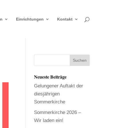
en
Einrichtungen
Kontakt
Neueste Beiträge
Gelungener Auftakt der
diesjährigen
Sommerkirche
Sommerkirche 2026 –
Wir laden ein!