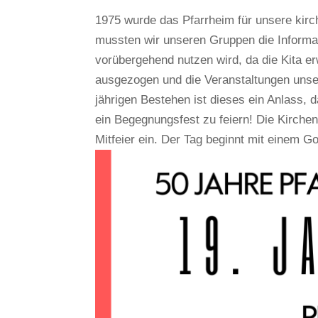
1975 wurde das Pfarrheim für unsere kirc
mussten wir unseren Gruppen die Informat
vorübergehend nutzen wird, da die Kita er
ausgezogen und die Veranstaltungen unser
jährigen Bestehen ist dieses ein Anlass, 
ein Begegnungsfest zu feiern! Die Kirchen
Mitfeier ein. Der Tag beginnt mit einem G