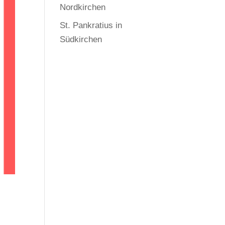
Nordkirchen
St. Pankratius in
Südkirchen