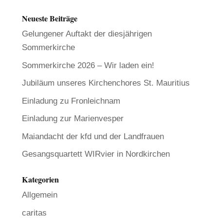
Neueste Beiträge
Gelungener Auftakt der diesjährigen
Sommerkirche
Sommerkirche 2026 – Wir laden ein!
Jubiläum unseres Kirchenchores St. Mauritius
Einladung zu Fronleichnam
Einladung zur Marienvesper
Maiandacht der kfd und der Landfrauen
Gesangsquartett WIRvier in Nordkirchen
Kategorien
Allgemein
caritas