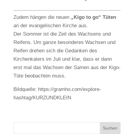
Zudem hängen die neuen
„Kigo to go“ Tüten
an der evangelischen Kirche aus.
Der Sommer ist die Zeit des Wachsens und
Reifens. Um ganze besonderes Wachsen und
Reifen drehen sich die Gedanken des
Kirchenkaters im Juli und klar, dass er dann
erst mal das Wachsen der Samen aus der Kigo-
Tüte beobachten muss.
Bildquelle: https://gramho.com/explore-
hashtag/KURZUNDKLEIN