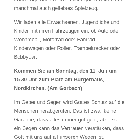
manchmal auch geliebtes Spielzeug.
Wir laden alle Erwachsenen, Jugendliche und
Kinder mit ihren Fahrzeugen ein: ob Auto oder
Wohnmobil, Motorrad oder Fahrrad,
Kinderwagen oder Roller, Trampeltrecker oder
Bobbycar.
Kommen Sie am Sonntag, den 11. Juli um
15.30 Uhr zum Platz am Bürgerhaus,
Nordkirchen. (Am Gorbach)!
Im Gebet und Segen wird Gottes Schutz auf die
Menschen herabgerufen. Das ist zwar keine
Garantie, dass alles immer gut geht, aber so
ein Segen kann das Vertrauen verstärken, dass
Gott mit uns auf all unseren Wegen ist.