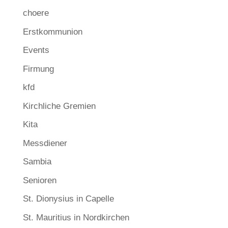
choere
Erstkommunion
Events
Firmung
kfd
Kirchliche Gremien
Kita
Messdiener
Sambia
Senioren
St. Dionysius in Capelle
St. Mauritius in Nordkirchen