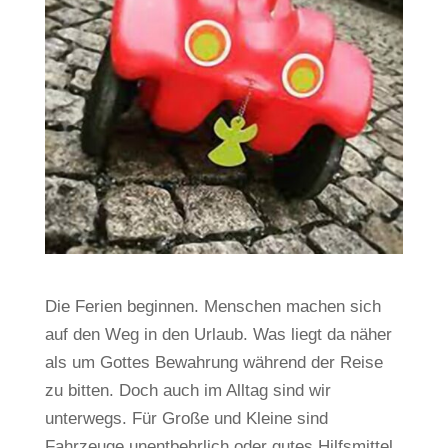
Die Ferien beginnen. Menschen machen sich
auf den Weg in den Urlaub. Was liegt da näher
als um Gottes Bewahrung während der Reise
zu bitten. Doch auch im Alltag sind wir
unterwegs. Für Große und Kleine sind
Fahrzeuge unentbehrlich oder gutes Hilfsmittel,