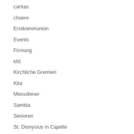
caritas
choere
Erstkommunion
Events
Firmung
kfd
Kirchliche Gremien
Kita
Messdiener
Sambia
Senioren
St. Dionysius in Capelle