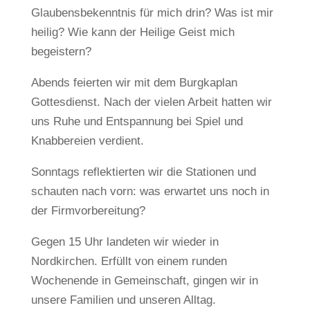
Glaubensbekenntnis für mich drin? Was ist mir
heilig? Wie kann der Heilige Geist mich
begeistern?
Abends feierten wir mit dem Burgkaplan
Gottesdienst. Nach der vielen Arbeit hatten wir
uns Ruhe und Entspannung bei Spiel und
Knabbereien verdient.
Sonntags reflektierten wir die Stationen und
schauten nach vorn: was erwartet uns noch in
der Firmvorbereitung?
Gegen 15 Uhr landeten wir wieder in
Nordkirchen. Erfüllt von einem runden
Wochenende in Gemeinschaft, gingen wir in
unsere Familien und unseren Alltag.