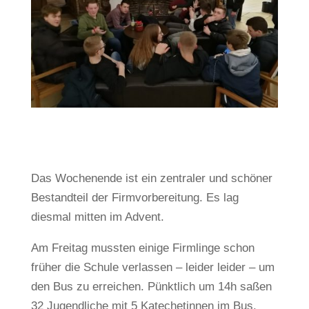
Das Wochenende ist ein zentraler und schöner
Bestandteil der Firmvorbereitung. Es lag
diesmal mitten im Advent.
Am Freitag mussten einige Firmlinge schon
früher die Schule verlassen – leider leider – um
den Bus zu erreichen. Pünktlich um 14h saßen
32 Jugendliche mit 5 Katechetinnen im Bus.