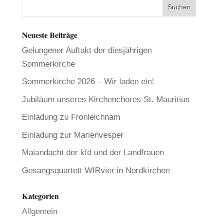
Neueste Beiträge
Gelungener Auftakt der diesjährigen
Sommerkirche
Sommerkirche 2026 – Wir laden ein!
Jubiläum unseres Kirchenchores St. Mauritius
Einladung zu Fronleichnam
Einladung zur Marienvesper
Maiandacht der kfd und der Landfrauen
Gesangsquartett WIRvier in Nordkirchen
Kategorien
Allgemein