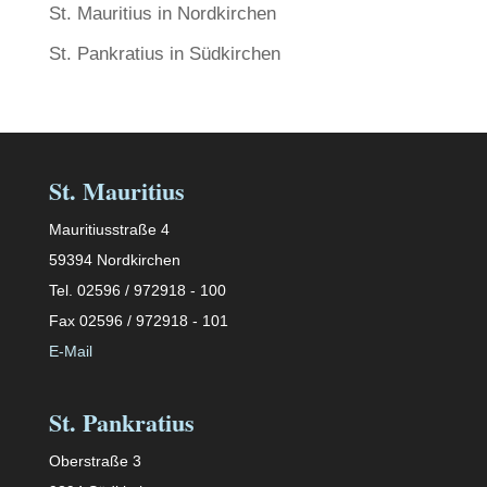
St. Mauritius in Nordkirchen
St. Pankratius in Südkirchen
St. Mauritius
Mauritiusstraße 4
59394 Nordkirchen
Tel. 02596 / 972918 - 100
Fax 02596 / 972918 - 101
E-Mail
St. Pankratius
Oberstraße 3