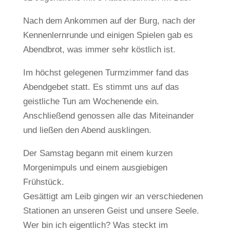
Nach dem Ankommen auf der Burg, nach der
Kennenlernrunde und einigen Spielen gab es
Abendbrot, was immer sehr köstlich ist.
Im höchst gelegenen Turmzimmer fand das
Abendgebet statt. Es stimmt uns auf das
geistliche Tun am Wochenende ein.
Anschließend genossen alle das Miteinander
und ließen den Abend ausklingen.
Der Samstag begann mit einem kurzen
Morgenimpuls und einem ausgiebigen
Frühstück.
Gesättigt am Leib gingen wir an verschiedenen
Stationen an unseren Geist und unsere Seele.
Wer bin ich eigentlich? Was steckt im