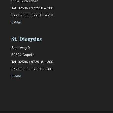
9394 Südkirchen
Tel. 02596 / 972918 – 200
Fax 02596 / 972918 – 201
E-Mail
St. Dionysius
Schulweg 9
59394 Capelle
Tel. 02596 / 972918 – 300
Fax 02596 / 972918 - 301
E-Mail