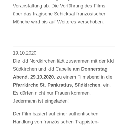
Veranstaltung ab. Die Vorführung des Films
über das tragische Schicksal französischer
Mönche wird bis auf Weiteres verschoben.
19.10.2020
Die kfd Nordkirchen lädt zusammen mit der kfd
Südkirchen und kfd Capelle
am Donnerstag
Abend, 29.10.2020
, zu einem Filmabend in die
Pfarrkirche St. Pankratius, Südkirchen
, ein.
Es dürfen nicht nur Frauen kommen.
Jedermann ist eingeladen!
Der Film basiert auf einer authentischen
Handlung von französischen Trappisten-