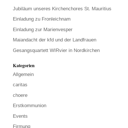
Jubiläum unseres Kirchenchores St. Mauritius
Einladung zu Fronleichnam
Einladung zur Marienvesper
Maiandacht der kfd und der Landfrauen
Gesangsquartett WIRvier in Nordkirchen
Kategorien
Allgemein
caritas
choere
Erstkommunion
Events
Firmung