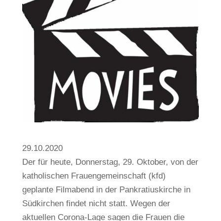
29.10.2020
Der für heute, Donnerstag, 29. Oktober, von der
katholischen Frauengemeinschaft (kfd)
geplante Filmabend in der Pankratiuskirche in
Südkirchen findet nicht statt. Wegen der
aktuellen Corona-Lage sagen die Frauen die