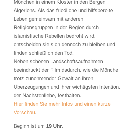
Mönchen in einem Kloster in den Bergen
Algeriens. Als das friedliche und hilfsbereite
Leben gemeinsam mit anderen
Religionsgruppen in der Region durch
islamistische Rebellen bedroht wird,
entscheiden sie sich dennoch zu bleiben und
finden schließlich den Tod.
Neben schönen Landschaftsaufnahmen
beeindruckt der Film dadurch, wie die Mönche
trotz zunehmender Gewalt an ihren
Überzeugungen und ihrer wichtigsten Intention,
der Nächstenliebe, festhalten.
Hier finden Sie mehr Infos und einen kurze
Vorschau
.
Beginn ist um
19 Uhr
.