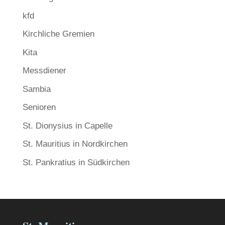
kfd
Kirchliche Gremien
Kita
Messdiener
Sambia
Senioren
St. Dionysius in Capelle
St. Mauritius in Nordkirchen
St. Pankratius in Südkirchen