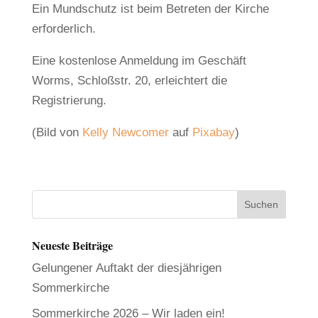
Ein Mundschutz ist beim Betreten der Kirche
erforderlich.
Eine kostenlose Anmeldung im Geschäft
Worms, Schloßstr. 20, erleichtert die
Registrierung.
(Bild von
Kelly Newcomer
auf
Pixabay
)
Neueste Beiträge
Gelungener Auftakt der diesjährigen
Sommerkirche
Sommerkirche 2026 – Wir laden ein!