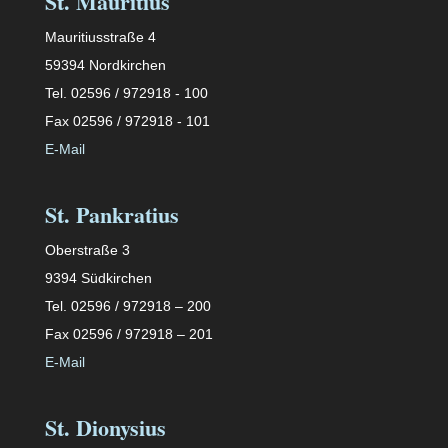
St. Mauritius
Mauritiusstraße 4
59394 Nordkirchen
Tel. 02596 / 972918 - 100
Fax 02596 / 972918 - 101
E-Mail
St. Pankratius
Oberstraße 3
9394 Südkirchen
Tel. 02596 / 972918 – 200
Fax 02596 / 972918 – 201
E-Mail
St. Dionysius