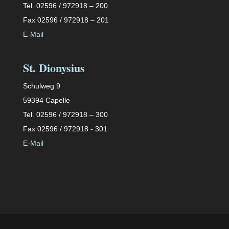
Tel. 02596 / 972918 – 200
Fax 02596 / 972918 – 201
E-Mail
St. Dionysius
Schulweg 9
59394 Capelle
Tel. 02596 / 972918 – 300
Fax 02596 / 972918 - 301
E-Mail