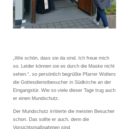
„Wie schön, dass sie da sind. Ich freue mich
so. Leider können sie es durch die Maske nicht
sehen.“, so persönlich begrüßte Pfarrer Wolters
die Gottesdienstbesucher in Südkirche an der
Eingangstür. Wie so viele dieser Tage trug auch
er einen Mundschutz.
Der Mundschutz irritierte die meisten Besucher
schon. Das sollte er auch, denn die
Vorsichtsmaßnahmen sind