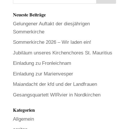
Neueste Beiträge
Gelungener Auftakt der diesjährigen
Sommerkirche
Sommerkirche 2026 – Wir laden ein!
Jubiläum unseres Kirchenchores St. Mauritius
Einladung zu Fronleichnam
Einladung zur Marienvesper
Maiandacht der kfd und der Landfrauen
Gesangsquartett WIRvier in Nordkirchen
Kategorien
Allgemein