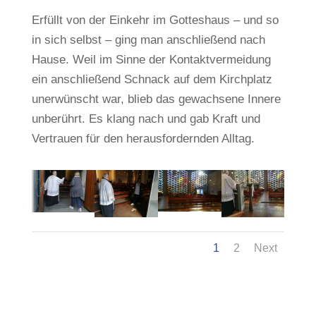
Erfüllt von der Einkehr im Gotteshaus – und so
in sich selbst – ging man anschließend nach
Hause. Weil im Sinne der Kontaktvermeidung
ein anschließend Schnack auf dem Kirchplatz
unerwünscht war, blieb das gewachsene Innere
unberührt. Es klang nach und gab Kraft und
Vertrauen für den herausfordernden Alltag.
1
2
Next