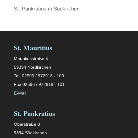
St. Pankratius in Südkirchen
St. Mauritius
Mauritiusstraße 4
59394 Nordkirchen
Tel. 02596 / 972918 - 100
Fax 02596 / 972918 - 101
E-Mail
St. Pankratius
Oberstraße 3
9394 Südkirchen