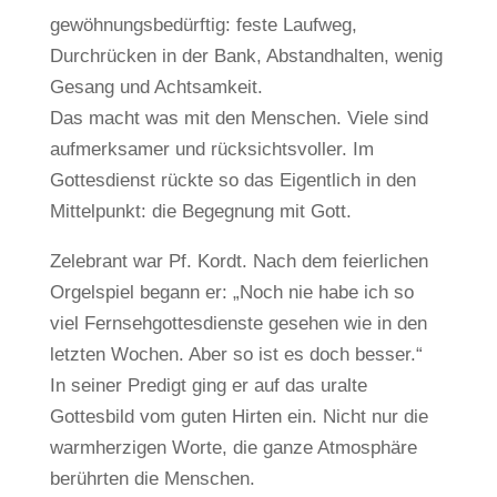
gewöhnungsbedürftig: feste Laufweg,
Durchrücken in der Bank, Abstandhalten, wenig
Gesang und Achtsamkeit.
Das macht was mit den Menschen. Viele sind
aufmerksamer und rücksichtsvoller. Im
Gottesdienst rückte so das Eigentlich in den
Mittelpunkt: die Begegnung mit Gott.
Zelebrant war Pf. Kordt. Nach dem feierlichen
Orgelspiel begann er: „Noch nie habe ich so
viel Fernsehgottesdienste gesehen wie in den
letzten Wochen. Aber so ist es doch besser.“
In seiner Predigt ging er auf das uralte
Gottesbild vom guten Hirten ein. Nicht nur die
warmherzigen Worte, die ganze Atmosphäre
berührten die Menschen.