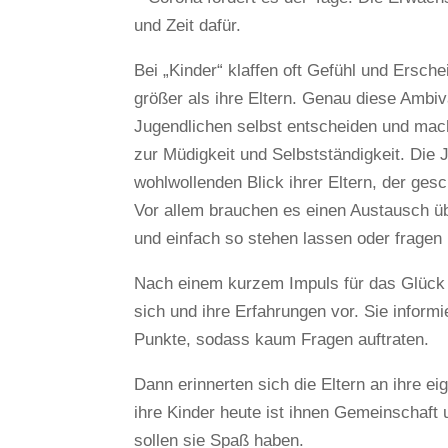
und Zeit dafür.
Bei „Kinder“ klaffen oft Gefühl und Ersch
größer als ihre Eltern. Genau diese Ambiv
Jugendlichen selbst entscheiden und mac
zur Müdigkeit und Selbstständigkeit. Die
wohlwollenden Blick ihrer Eltern, der gesch
Vor allem brauchen es einen Austausch ü
und einfach so stehen lassen oder fragen i
Nach einem kurzem Impuls für das Glück u
sich und ihre Erfahrungen vor. Sie inform
Punkte, sodass kaum Fragen auftraten.
Dann erinnerten sich die Eltern an ihre 
ihre Kinder heute ist ihnen Gemeinschaft 
sollen sie Spaß haben.