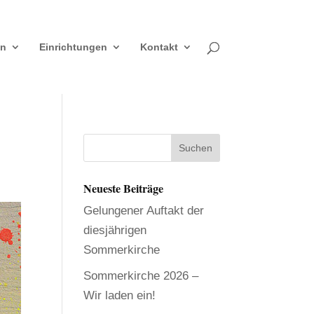
en
Einrichtungen
Kontakt
Neueste Beiträge
Gelungener Auftakt der
diesjährigen
Sommerkirche
Sommerkirche 2026 –
Wir laden ein!