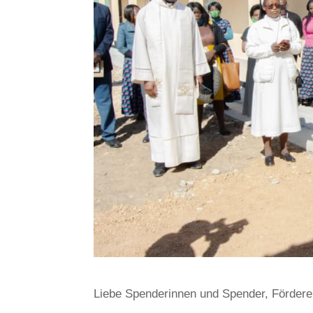
Liebe Spenderinnen und Spender, Förderer