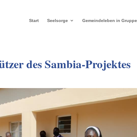
Start
Seelsorge
Gemeindeleben in Grupp
tützer des Sambia-Projektes