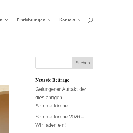
en
Einrichtungen
Kontakt
Neueste Beiträge
Gelungener Auftakt der
diesjährigen
Sommerkirche
Sommerkirche 2026 –
Wir laden ein!