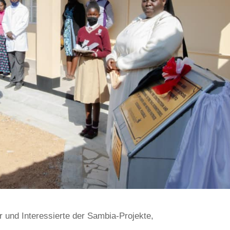
 und Interessierte der Sambia-Projekte,