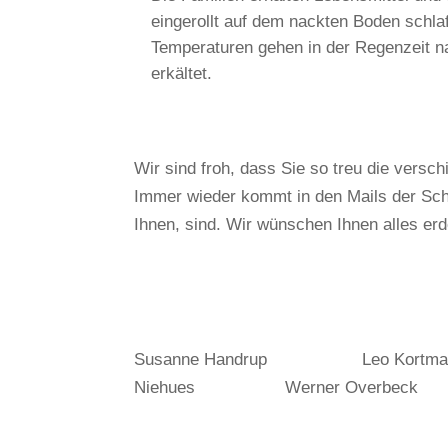
eingerollt auf dem nackten Boden sch
Temperaturen gehen in der Regenzeit nac
erkältet.
Wir sind froh, dass Sie so treu die versc
Immer wieder kommt in den Mails der Sch
Ihnen, sind. Wir wünschen Ihnen alles erd
Susanne Handrup Leo Kortm
Niehues Werner Overbeck