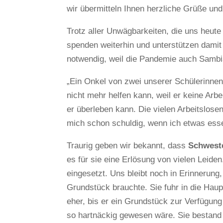
wir übermitteln Ihnen herzliche Grüße un
Trotz aller Unwägbarkeiten, die uns heute
spenden weiterhin und unterstützen dami
notwendig, weil die Pandemie auch Sambia
„Ein Onkel von zwei unserer Schülerinnen
nicht mehr helfen kann, weil er keine Arbe
er überleben kann. Die vielen Arbeitslos
mich schon schuldig, wenn ich etwas ess
Traurig geben wir bekannt, dass
Schweste
es für sie eine Erlösung von vielen Leiden.
eingesetzt. Uns bleibt noch in Erinnerung
Grundstück brauchte. Sie fuhr in die Haup
eher, bis er ein Grundstück zur Verfügung 
so hartnäckig gewesen wäre. Sie bestand