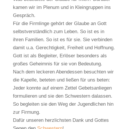
kamen wir im Plenum und in Kleingruppen ins
Gespräch.
Für die Firmlinge gehört der Glaube an Gott
selbstverständlich zum Leben. So ist es in
ihren Familien. So ist es für sie. Sie verbinden
damit u.a. Gerechtigkeit, Freiheit und Hoffnung.
Gott ist als Begleiter, Erlöser besonders als
großes Geheimnis für sie von Bedeutung.
Nach dem leckeren Abendessen besuchten wir
die Kapelle, beteten und ließen für uns beten:
Jeder konnte auf einem Zettel Gebetsanliegen
formulieren und sie den Schwestern dalassen.
So begleiten sie den Weg der Jugendlichen hin
zur Firmung.
Dafür unseren herzlichsten Dank und Gottes
Segen den
Schwestern
!