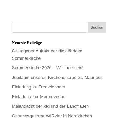
Neueste Beiträge
Gelungener Auftakt der diesjährigen
Sommerkirche
Sommerkirche 2026 – Wir laden ein!
Jubiläum unseres Kirchenchores St. Mauritius
Einladung zu Fronleichnam
Einladung zur Marienvesper
Maiandacht der kfd und der Landfrauen
Gesangsquartett WIRvier in Nordkirchen