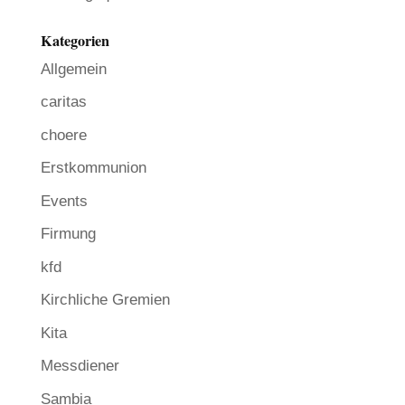
Kategorien
Allgemein
caritas
choere
Erstkommunion
Events
Firmung
kfd
Kirchliche Gremien
Kita
Messdiener
Sambia