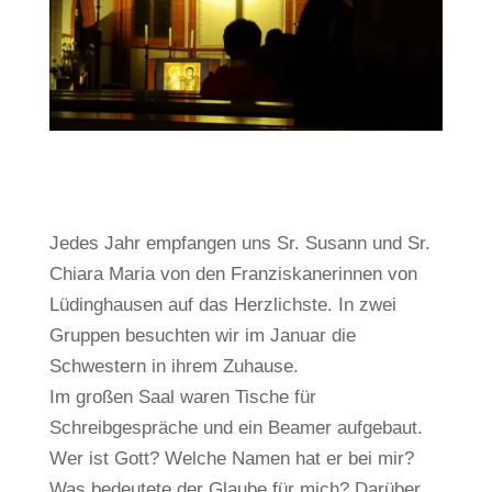
Jedes Jahr empfangen uns Sr. Susann und Sr.
Chiara Maria von den Franziskanerinnen von
Lüdinghausen auf das Herzlichste. In zwei
Gruppen besuchten wir im Januar die
Schwestern in ihrem Zuhause.
Im großen Saal waren Tische für
Schreibgespräche und ein Beamer aufgebaut.
Wer ist Gott? Welche Namen hat er bei mir?
Was bedeutete der Glaube für mich? Darüber