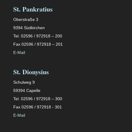
St. Pankratius
Oberstraße 3
9394 Südkirchen
Tel. 02596 / 972918 – 200
Fax 02596 / 972918 – 201
E-Mail
St. Dionysius
Schulweg 9
59394 Capelle
Tel. 02596 / 972918 – 300
Fax 02596 / 972918 - 301
E-Mail