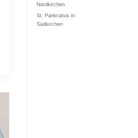
Nordkirchen
St. Pankratius in
Südkirchen