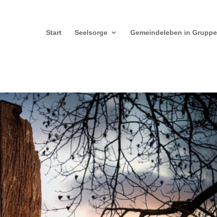
Start
Seelsorge
Gemeindeleben in Grupp