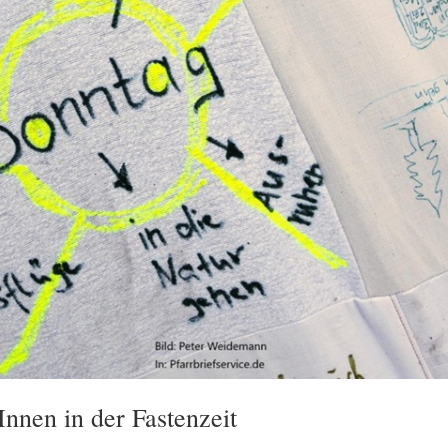
Innen in der Fastenzeit