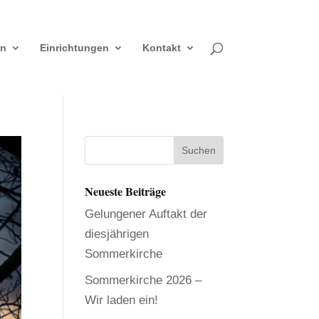
en
Einrichtungen
Kontakt
Neueste Beiträge
Gelungener Auftakt der
diesjährigen
Sommerkirche
Sommerkirche 2026 –
Wir laden ein!