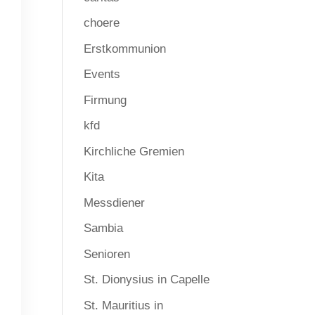
choere
Erstkommunion
Events
Firmung
kfd
Kirchliche Gremien
Kita
Messdiener
Sambia
Senioren
St. Dionysius in Capelle
St. Mauritius in