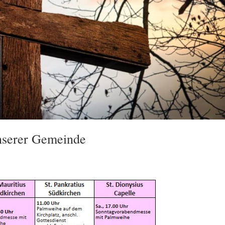
nserer Gemeinde