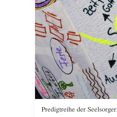
Predigtreihe der Seelsorger