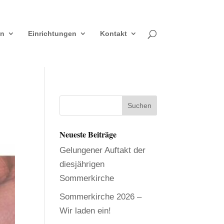
en
Einrichtungen
Kontakt
Neueste Beiträge
Gelungener Auftakt der
diesjährigen
Sommerkirche
Sommerkirche 2026 –
Wir laden ein!