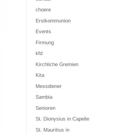
choere
Erstkommunion
Events
Firmung
kfd
Kirchliche Gremien
Kita
Messdiener
Sambia
Senioren
St. Dionysius in Capelle
St. Mauritius in