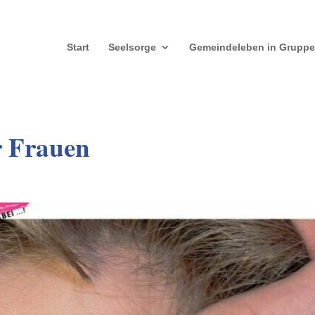
Start
Seelsorge
Gemeindeleben in Grupp
r Frauen