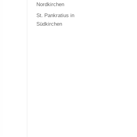
Nordkirchen
St. Pankratius in
Südkirchen