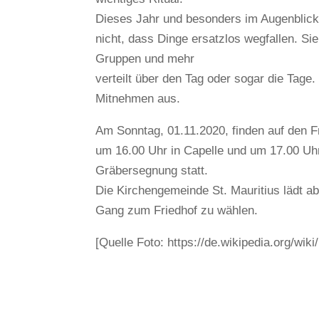
Dieses Jahr und besonders im Augenblick 
nicht, dass Dinge ersatzlos wegfallen. Sie 
Gruppen und mehr
verteilt über den Tag oder sogar die Tage.
Mitnehmen aus.
Am Sonntag, 01.11.2020, finden auf den F
um 16.00 Uhr in Capelle und um 17.00 Uhr
Gräbersegnung statt.
Die Kirchengemeinde St. Mauritius lädt abe
Gang zum Friedhof zu wählen.
[Quelle Foto: https://de.wikipedia.org/w