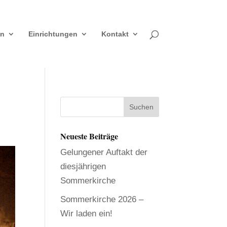
en
Einrichtungen
Kontakt
Neueste Beiträge
Gelungener Auftakt der
diesjährigen
Sommerkirche
Sommerkirche 2026 –
Wir laden ein!