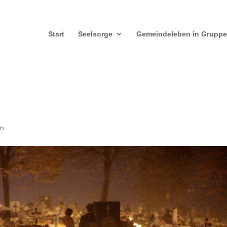
Start
Seelsorge
Gemeindeleben in Grupp
in