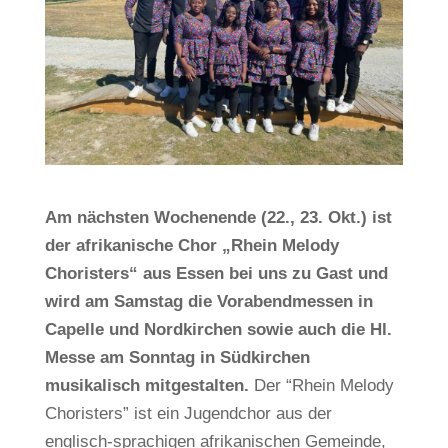
Am nächsten Wochenende (22., 23. Okt.) ist
der afrikanische Chor „Rhein Melody
Choristers“ aus Essen bei uns zu Gast und
wird am Samstag die Vorabendmessen in
Capelle und Nordkirchen sowie auch die Hl.
Messe am Sonntag in Südkirchen
musikalisch mitgestalten.
Der “Rhein Melody
Choristers” ist ein Jugendchor aus der
englisch-sprachigen afrikanischen Gemeinde,