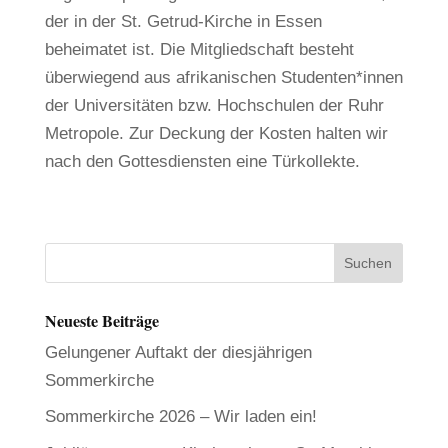
der in der St. Getrud-Kirche in Essen
beheimatet ist. Die Mitgliedschaft besteht
überwiegend aus afrikanischen Studenten*innen
der Universitäten bzw. Hochschulen der Ruhr
Metropole. Zur Deckung der Kosten halten wir
nach den Gottesdiensten eine Türkollekte.
Neueste Beiträge
Gelungener Auftakt der diesjährigen
Sommerkirche
Sommerkirche 2026 – Wir laden ein!