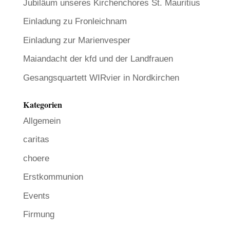
Jubiläum unseres Kirchenchores St. Mauritius
Einladung zu Fronleichnam
Einladung zur Marienvesper
Maiandacht der kfd und der Landfrauen
Gesangsquartett WIRvier in Nordkirchen
Kategorien
Allgemein
caritas
choere
Erstkommunion
Events
Firmung