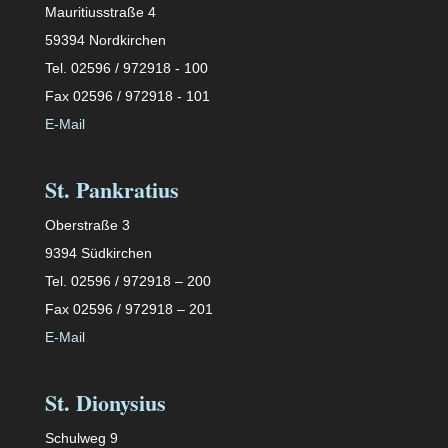
Mauritiusstraße 4
59394 Nordkirchen
Tel. 02596 / 972918 - 100
Fax 02596 / 972918 - 101
E-Mail
St. Pankratius
Oberstraße 3
9394 Südkirchen
Tel. 02596 / 972918 – 200
Fax 02596 / 972918 – 201
E-Mail
St. Dionysius
Schulweg 9