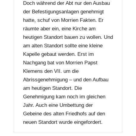
Doch während der Abt nur den Ausbau
der Befestigungsanlagen genehmigt
hatte, schuf von Morrien Fakten. Er
räumte aber ein, eine Kirche am
heutigen Standort bauen zu wollen. Und
am alten Standort sollte eine kleine
Kapelle gebaut werden. Erst im
Nachgang bat von Morrien Papst
Klemens den VII. um die
Abrissgenehmigung – und den Aufbau
am heutigen Standort. Die
Genehmigung kam noch im gleichen
Jahr. Auch eine Umbettung der
Gebeine des alten Friedhofs auf den
neuen Standort wurde eingefordert.