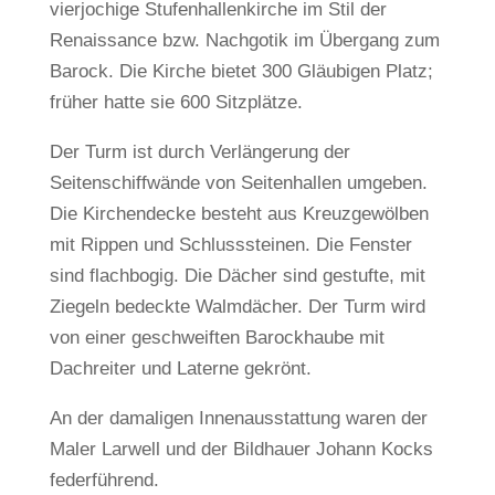
vierjochige Stufenhallenkirche im Stil der
Renaissance bzw. Nachgotik im Übergang zum
Barock. Die Kirche bietet 300 Gläubigen Platz;
früher hatte sie 600 Sitzplätze.
Der Turm ist durch Verlängerung der
Seitenschiffwände von Seitenhallen umgeben.
Die Kirchendecke besteht aus Kreuzgewölben
mit Rippen und Schlusssteinen. Die Fenster
sind flachbogig. Die Dächer sind gestufte, mit
Ziegeln bedeckte Walmdächer. Der Turm wird
von einer geschweiften Barockhaube mit
Dachreiter und Laterne gekrönt.
An der damaligen Innenausstattung waren der
Maler Larwell und der Bildhauer Johann Kocks
federführend.