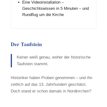
Eine Videoinstallation –
Geschichtswissen in 5 Minuten – und
Rundflug um die Kirche
Der Taufstein
Keiner weiß genau, woher der historische
Taufstein stammt.
Historiker haben Proben genommen – und ihn
zeitlich auf das 13. Jahrhundert geschätzt.
Doch stand er schon damals in Nordkirchen?