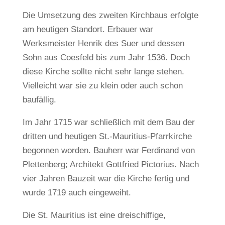
Die Umsetzung des zweiten Kirchbaus erfolgte
am heutigen Standort. Erbauer war
Werksmeister Henrik des Suer und dessen
Sohn aus Coesfeld bis zum Jahr 1536. Doch
diese Kirche sollte nicht sehr lange stehen.
Vielleicht war sie zu klein oder auch schon
baufällig.
Im Jahr 1715 war schließlich mit dem Bau der
dritten und heutigen St.-Mauritius-Pfarrkirche
begonnen worden. Bauherr war Ferdinand von
Plettenberg; Architekt Gottfried Pictorius. Nach
vier Jahren Bauzeit war die Kirche fertig und
wurde 1719 auch eingeweiht.
Die St. Mauritius ist eine dreischiffige,