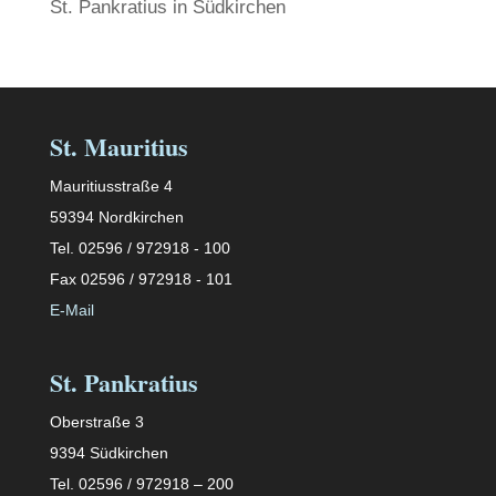
St. Pankratius in Südkirchen
St. Mauritius
Mauritiusstraße 4
59394 Nordkirchen
Tel. 02596 / 972918 - 100
Fax 02596 / 972918 - 101
E-Mail
St. Pankratius
Oberstraße 3
9394 Südkirchen
Tel. 02596 / 972918 – 200