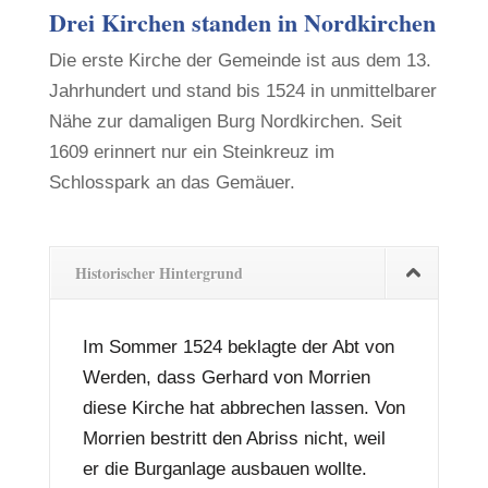
Drei Kirchen standen in Nordkirchen
Die erste Kirche der Gemeinde ist aus dem 13.
Jahrhundert und stand bis 1524 in unmittelbarer
Nähe zur damaligen Burg Nordkirchen. Seit
1609 erinnert nur ein Steinkreuz im
Schlosspark an das Gemäuer.
Historischer Hintergrund
Im Sommer 1524 beklagte der Abt von
Werden, dass Gerhard von Morrien
diese Kirche hat abbrechen lassen. Von
Morrien bestritt den Abriss nicht, weil
er die Burganlage ausbauen wollte.