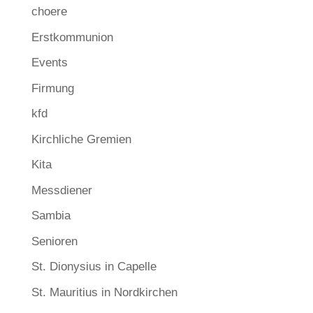
choere
Erstkommunion
Events
Firmung
kfd
Kirchliche Gremien
Kita
Messdiener
Sambia
Senioren
St. Dionysius in Capelle
St. Mauritius in Nordkirchen