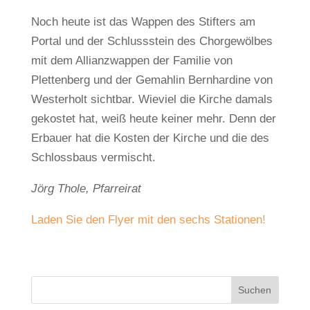
Noch heute ist das Wappen des Stifters am
Portal und der Schlussstein des Chorgewölbes
mit dem Allianzwappen der Familie von
Plettenberg und der Gemahlin Bernhardine von
Westerholt sichtbar. Wieviel die Kirche damals
gekostet hat, weiß heute keiner mehr. Denn der
Erbauer hat die Kosten der Kirche und die des
Schlossbaus vermischt.
Jörg Thole, Pfarreirat
Laden Sie den Flyer mit den sechs Stationen!