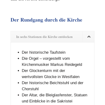
Der Rundgang durch die Kirche
In sechs Stationen die Kirche entdecken
Der historische Taufstein
Die Orgel – vorgestellt vom
Kirchenmusiker Markus Reidegeld
Der Glockenturm mit der
wertvollsten Glocke in Westfalen
Der historische Beichtstuhl und der
Chorstuhl
Der Altar, die Bleiglasfenster, Statuen
und Einblicke in die Sakristei