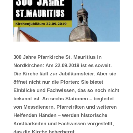
300 Jahre Pfarrkirche St. Mauritius in
Nordkirchen: Am 22.09.2019 ist es soweit.
Die Kirche lädt zur Jubiläumsfeier. Aber sie
öffnet nicht nur die Pforten: Sie bietet
Einblicke und Fachwissen, das so noch nicht
bekannt ist. An sechs Stationen – begleitet
von Messdienern, Pfarreiräten und weiteren
Helfenden Händen – werden historische
Kostbarkeiten und Fachwissen vorgestellt,
das die Kirche beherbergt
.