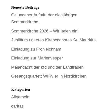
Neueste Beiträge
Gelungener Auftakt der diesjährigen
Sommerkirche
Sommerkirche 2026 – Wir laden ein!
Jubiläum unseres Kirchenchores St. Mauritius
Einladung zu Fronleichnam
Einladung zur Marienvesper
Maiandacht der kfd und der Landfrauen
Gesangsquartett WIRvier in Nordkirchen
Kategorien
Allgemein
caritas