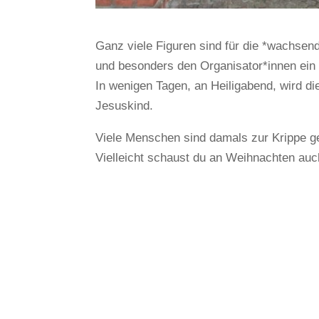
Ganz viele Figuren sind für die *wachse
und besonders den Organisator*innen ein
In wenigen Tagen, an Heiligabend, wird die
Jesuskind.
Viele Menschen sind damals zur Krippe 
Vielleicht schaust du an Weihnachten auc