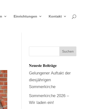
en
Einrichtungen
Kontakt
Neueste Beiträge
Gelungener Auftakt der
diesjährigen
Sommerkirche
Sommerkirche 2026 –
Wir laden ein!