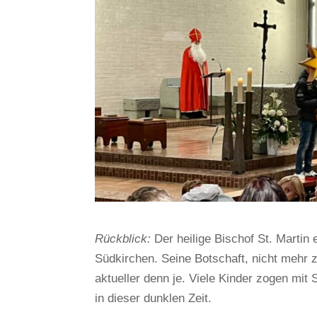
Rückblick:
Der heilige Bischof St. Martin e
Südkirchen. Seine Botschaft, nicht mehr 
aktueller denn je. Viele Kinder zogen mit
in dieser dunklen Zeit.