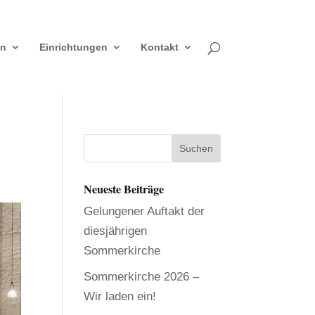
en
Einrichtungen
Kontakt
Neueste Beiträge
Gelungener Auftakt der
diesjährigen
Sommerkirche
Sommerkirche 2026 –
Wir laden ein!