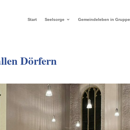
Start
Seelsorge
Gemeindeleben in Grupp
llen Dörfern