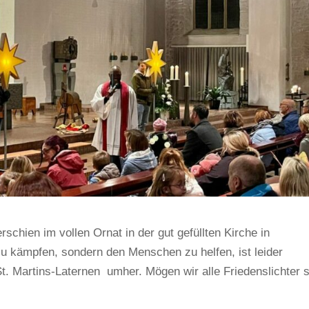
rschien im vollen Ornat in der gut gefüllten Kirche in
zu kämpfen, sondern den Menschen zu helfen, ist leider
 St. Martins-Laternen umher. Mögen wir alle Friedenslichter 