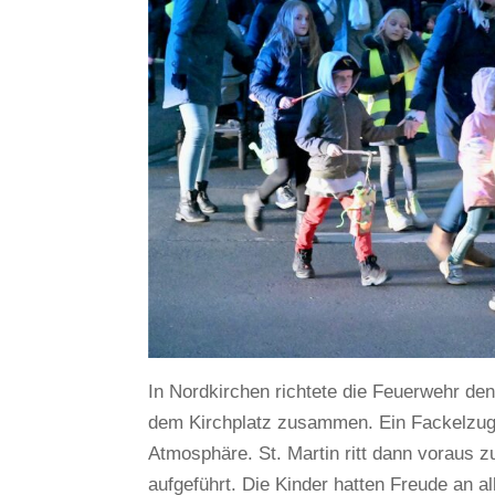
In Nordkirchen richtete die Feuerwehr de
dem Kirchplatz zusammen. Ein Fackelzug d
Atmosphäre. St. Martin ritt dann voraus
aufgeführt. Die Kinder hatten Freude an al