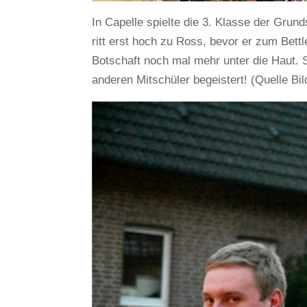
In Capelle spielte die 3. Klasse der Grun
ritt erst hoch zu Ross, bevor er zum Bettl
Botschaft noch mal mehr unter die Haut.
anderen Mitschüler begeistert! (Quelle B