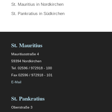
St. Mauritius in Nordkirchen
St. Pankratius in Südkirchen
St. Mauritius
Mauritiusstraße 4
59394 Nordkirchen
Tel. 02596 / 972918 - 100
Fax 02596 / 972918 - 101
E-Mail
St. Pankratius
Oberstraße 3