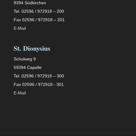
9394 Südkirchen
Tel. 02596 / 972918 – 200
Fax 02596 / 972918 – 201
E-Mail
St. Dionysius
Schulweg 9
59394 Capelle
Tel. 02596 / 972918 – 300
Fax 02596 / 972918 - 301
E-Mail