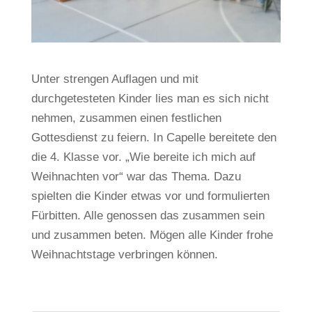
Unter strengen Auflagen und mit
durchgetesteten Kinder lies man es sich nicht
nehmen, zusammen einen festlichen
Gottesdienst zu feiern. In Capelle bereitete den
die 4. Klasse vor. „Wie bereite ich mich auf
Weihnachten vor“ war das Thema. Dazu
spielten die Kinder etwas vor und formulierten
Fürbitten. Alle genossen das zusammen sein
und zusammen beten. Mögen alle Kinder frohe
Weihnachtstage verbringen können.