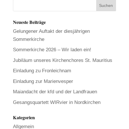
Neueste Beiträge
Gelungener Auftakt der diesjährigen
Sommerkirche
Sommerkirche 2026 – Wir laden ein!
Jubiläum unseres Kirchenchores St. Mauritius
Einladung zu Fronleichnam
Einladung zur Marienvesper
Maiandacht der kfd und der Landfrauen
Gesangsquartett WIRvier in Nordkirchen
Kategorien
Allgemein